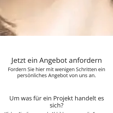
Jetzt ein Angebot anfordern
Fordern Sie hier mit wenigen Schritten ein
persönliches Angebot von uns an.
Um was für ein Projekt handelt es
sich?