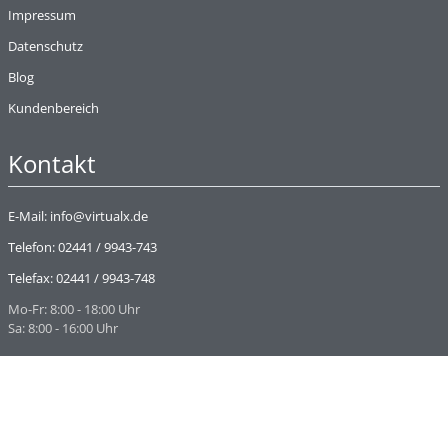
Impressum
Datenschutz
Blog
Kundenbereich
Kontakt
E-Mail:
info@virtualx.de
Telefon:
02441 / 9943-743
Telefax: 02441 / 9943-748
Mo-Fr: 8:00 - 18:00 Uhr
Sa: 8:00 - 16:00 Uhr
Informationen
Kundenmeinungen