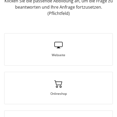
Klicken Sie die passende Abbildung an, um die Frage zu
beantworten und Ihre Anfrage fortzusetzen.
(Pflichtfeld)
Webseite
Onlineshop