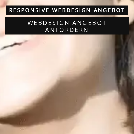
RESPONSIVE WEBDESIGN ANGEBOT
WEBDESIGN ANGEBOT
ANFORDERN