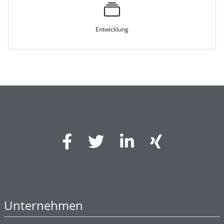
Entwicklung
Unternehmen