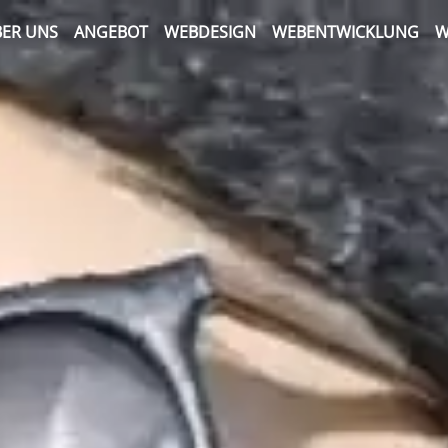
ER UNS
ANGEBOT
WEBDESIGN
WEBENTWICKLUNG
W