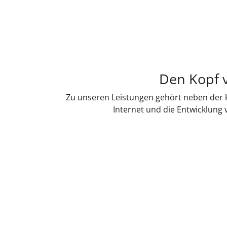
Den Kopf v
Zu unseren Leistungen gehört neben der k
Internet und die Entwicklung