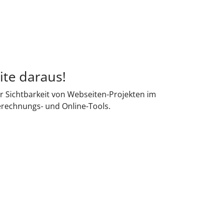
ite daraus!
r Sichtbarkeit von Webseiten-Projekten im
erechnungs- und Online-Tools.