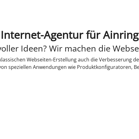
Internet-Agentur für Ainring
oller Ideen? Wir machen die Webse
lassischen Webseiten-Erstellung auch die Verbesserung de
 von speziellen Anwendungen wie Produktkonfiguratoren, B