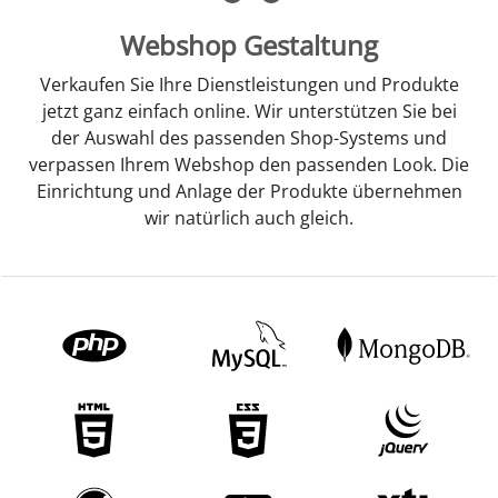
Webshop Gestaltung
Verkaufen Sie Ihre Dienstleistungen und Produkte
jetzt ganz einfach online. Wir unterstützen Sie bei
der Auswahl des passenden Shop-Systems und
verpassen Ihrem Webshop den passenden Look. Die
Einrichtung und Anlage der Produkte übernehmen
wir natürlich auch gleich.