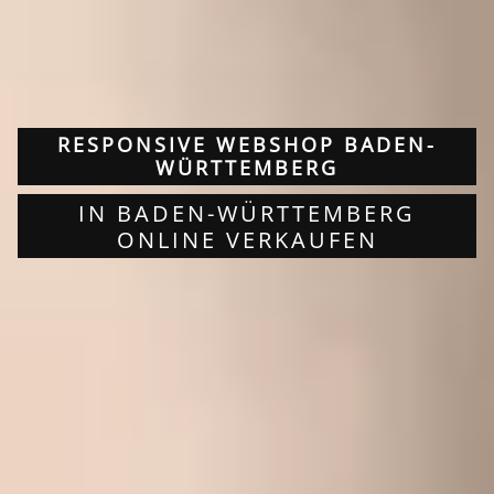
RESPONSIVE WEBSHOP BADEN-
WÜRTTEMBERG
IN BADEN-WÜRTTEMBERG
ONLINE VERKAUFEN