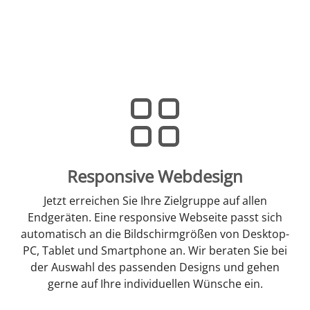
Responsive Webdesign
Jetzt erreichen Sie Ihre Zielgruppe auf allen
Endgeräten. Eine responsive Webseite passt sich
automatisch an die Bildschirmgrößen von Desktop-
PC, Tablet und Smartphone an. Wir beraten Sie bei
der Auswahl des passenden Designs und gehen
gerne auf Ihre individuellen Wünsche ein.