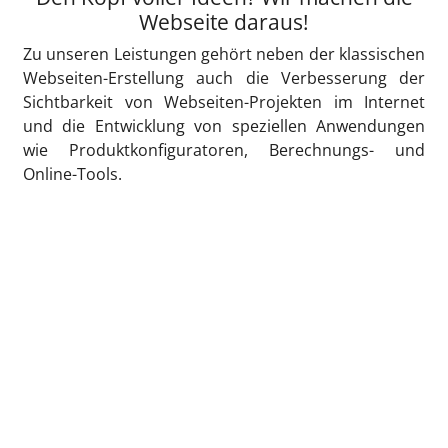
Webseite daraus!
Zu unseren Leistungen gehört neben der klassischen
Webseiten-Erstellung auch die Verbesserung der
Sichtbarkeit von Webseiten-Projekten im Internet
und die Entwicklung von speziellen Anwendungen
wie Produktkonfiguratoren, Berechnungs- und
Online-Tools.