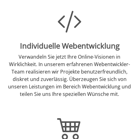
Individuelle Webentwicklung
Verwandeln Sie jetzt Ihre Online-Visionen in
Wirklichkeit. In unserem erfahrenen Webentwickler-
Team realisieren wir Projekte benutzerfreundlich,
diskret und zuverlässig. Überzeugen Sie sich von
unseren Leistungen im Bereich Webentwicklung und
teilen Sie uns Ihre speziellen Wünsche mit.