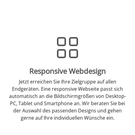
Responsive Webdesign
Jetzt erreichen Sie Ihre Zielgruppe auf allen
Endgeräten. Eine responsive Webseite passt sich
automatisch an die Bildschirmgrößen von Desktop-
PC, Tablet und Smartphone an. Wir beraten Sie bei
der Auswahl des passenden Designs und gehen
gerne auf Ihre individuellen Wünsche ein.