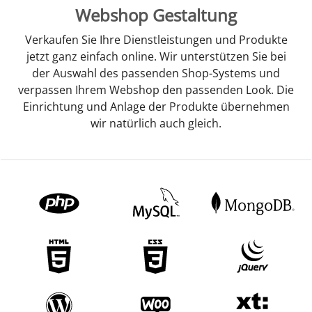
Webshop Gestaltung
Verkaufen Sie Ihre Dienstleistungen und Produkte
jetzt ganz einfach online. Wir unterstützen Sie bei
der Auswahl des passenden Shop-Systems und
verpassen Ihrem Webshop den passenden Look. Die
Einrichtung und Anlage der Produkte übernehmen
wir natürlich auch gleich.