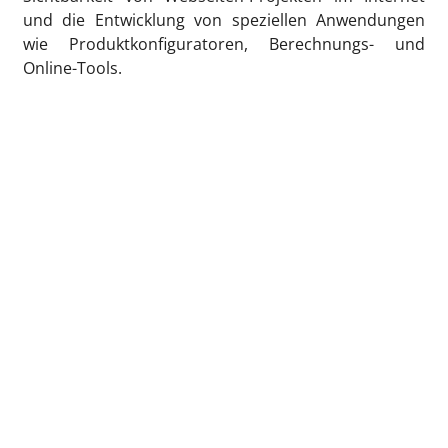
und die Entwicklung von speziellen Anwendungen
wie Produktkonfiguratoren, Berechnungs- und
Online-Tools.