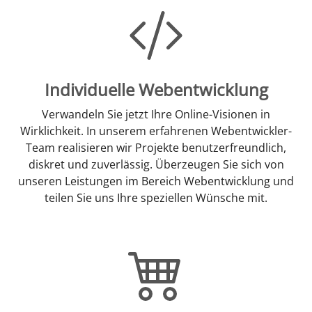
Individuelle Webentwicklung
Verwandeln Sie jetzt Ihre Online-Visionen in
Wirklichkeit. In unserem erfahrenen Webentwickler-
Team realisieren wir Projekte benutzerfreundlich,
diskret und zuverlässig. Überzeugen Sie sich von
unseren Leistungen im Bereich Webentwicklung und
teilen Sie uns Ihre speziellen Wünsche mit.