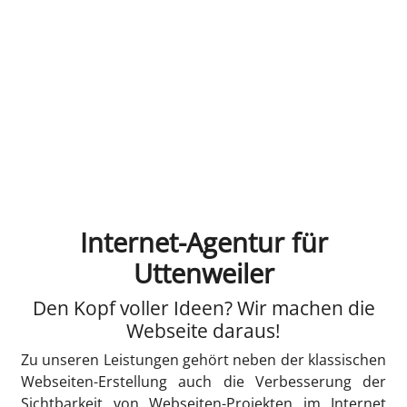
Internet-Agentur für
Uttenweiler
Den Kopf voller Ideen? Wir machen die
Webseite daraus!
Zu unseren Leistungen gehört neben der klassischen
Webseiten-Erstellung auch die Verbesserung der
Sichtbarkeit von Webseiten-Projekten im Internet