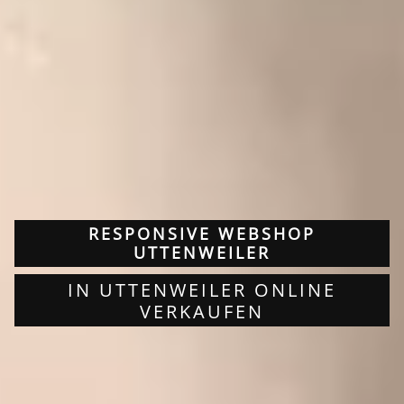
RESPONSIVE WEBSHOP
UTTENWEILER
IN UTTENWEILER ONLINE
VERKAUFEN