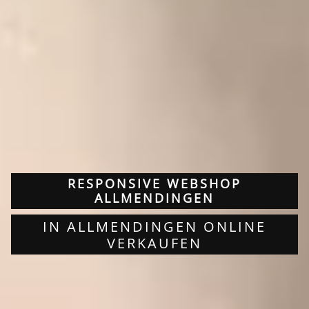
RESPONSIVE WEBSHOP
ALLMENDINGEN
IN ALLMENDINGEN ONLINE
VERKAUFEN