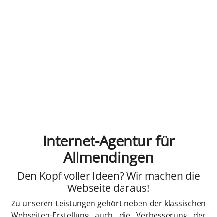
Internet-Agentur für
Allmendingen
Den Kopf voller Ideen? Wir machen die
Webseite daraus!
Zu unseren Leistungen gehört neben der klassischen
Webseiten-Erstellung auch die Verbesserung der