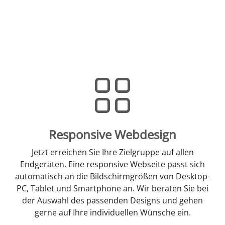
Responsive Webdesign
Jetzt erreichen Sie Ihre Zielgruppe auf allen
Endgeräten. Eine responsive Webseite passt sich
automatisch an die Bildschirmgrößen von Desktop-
PC, Tablet und Smartphone an. Wir beraten Sie bei
der Auswahl des passenden Designs und gehen
gerne auf Ihre individuellen Wünsche ein.