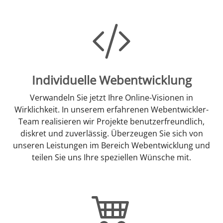
Individuelle Webentwicklung
Verwandeln Sie jetzt Ihre Online-Visionen in
Wirklichkeit. In unserem erfahrenen Webentwickler-
Team realisieren wir Projekte benutzerfreundlich,
diskret und zuverlässig. Überzeugen Sie sich von
unseren Leistungen im Bereich Webentwicklung und
teilen Sie uns Ihre speziellen Wünsche mit.