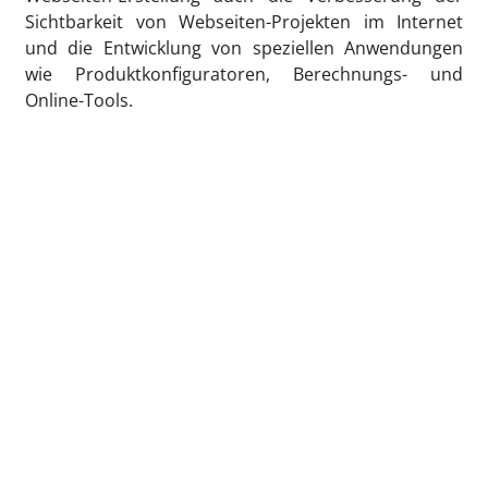
Sichtbarkeit von Webseiten-Projekten im Internet
und die Entwicklung von speziellen Anwendungen
wie Produktkonfiguratoren, Berechnungs- und
Online-Tools.