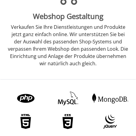
Webshop Gestaltung
Verkaufen Sie Ihre Dienstleistungen und Produkte
jetzt ganz einfach online. Wir unterstützen Sie bei
der Auswahl des passenden Shop-Systems und
verpassen Ihrem Webshop den passenden Look. Die
Einrichtung und Anlage der Produkte übernehmen
wir natürlich auch gleich.