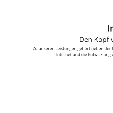
I
Den Kopf v
Zu unseren Leistungen gehört neben der k
Internet und die Entwicklung