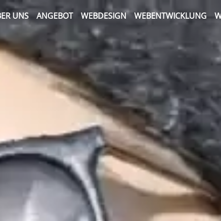
ER UNS
ANGEBOT
WEBDESIGN
WEBENTWICKLUNG
W