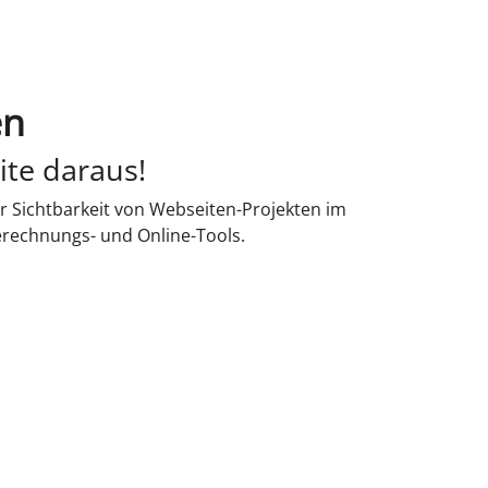
en
ite daraus!
r Sichtbarkeit von Webseiten-Projekten im
erechnungs- und Online-Tools.