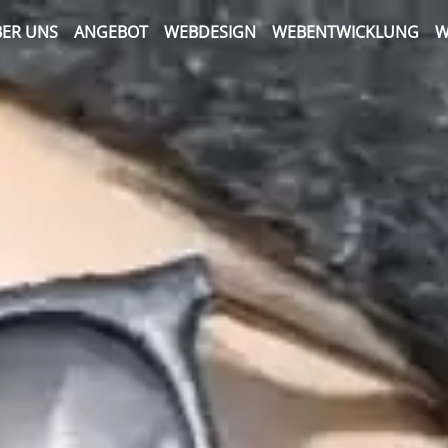
ER UNS
ANGEBOT
WEBDESIGN
WEBENTWICKLUNG
W