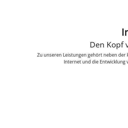
I
Den Kopf v
Zu unseren Leistungen gehört neben der k
Internet und die Entwicklung