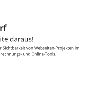
rf
ite daraus!
r Sichtbarkeit von Webseiten-Projekten im
erechnungs- und Online-Tools.