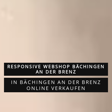
RESPONSIVE WEBSHOP BÄCHINGEN
AN DER BRENZ
IN BÄCHINGEN AN DER BRENZ
ONLINE VERKAUFEN