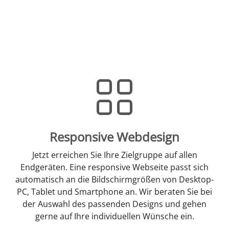
Responsive Webdesign
Jetzt erreichen Sie Ihre Zielgruppe auf allen
Endgeräten. Eine responsive Webseite passt sich
automatisch an die Bildschirmgrößen von Desktop-
PC, Tablet und Smartphone an. Wir beraten Sie bei
der Auswahl des passenden Designs und gehen
gerne auf Ihre individuellen Wünsche ein.