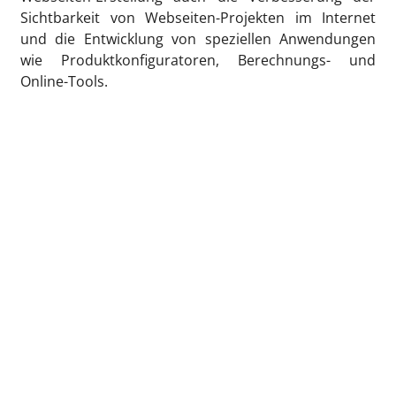
Sichtbarkeit von Webseiten-Projekten im Internet
und die Entwicklung von speziellen Anwendungen
wie Produktkonfiguratoren, Berechnungs- und
Online-Tools.