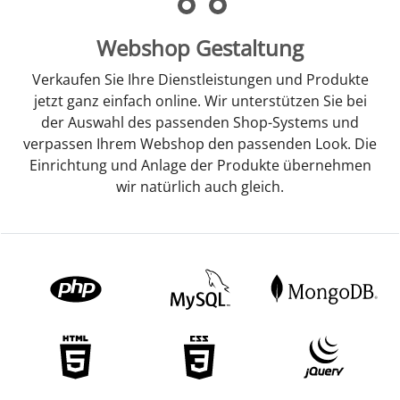
Webshop Gestaltung
Verkaufen Sie Ihre Dienstleistungen und Produkte
jetzt ganz einfach online. Wir unterstützen Sie bei
der Auswahl des passenden Shop-Systems und
verpassen Ihrem Webshop den passenden Look. Die
Einrichtung und Anlage der Produkte übernehmen
wir natürlich auch gleich.