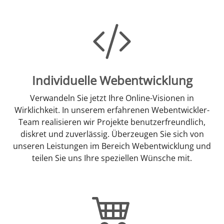
Individuelle Webentwicklung
Verwandeln Sie jetzt Ihre Online-Visionen in
Wirklichkeit. In unserem erfahrenen Webentwickler-
Team realisieren wir Projekte benutzerfreundlich,
diskret und zuverlässig. Überzeugen Sie sich von
unseren Leistungen im Bereich Webentwicklung und
teilen Sie uns Ihre speziellen Wünsche mit.