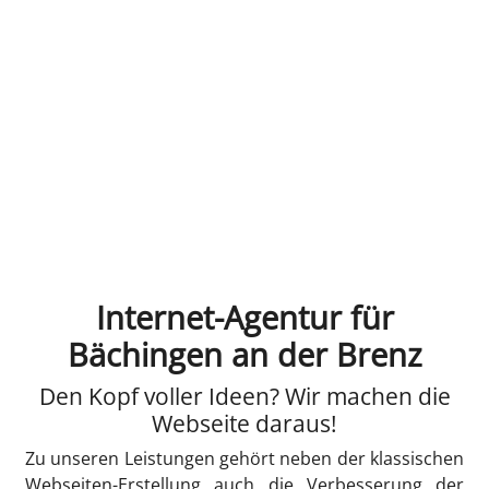
Internet-Agentur für
Bächingen an der Brenz
Den Kopf voller Ideen? Wir machen die
Webseite daraus!
Zu unseren Leistungen gehört neben der klassischen
Webseiten-Erstellung auch die Verbesserung der