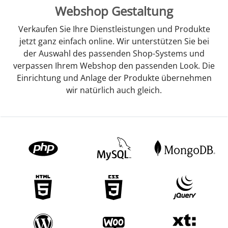
Webshop Gestaltung
Verkaufen Sie Ihre Dienstleistungen und Produkte
jetzt ganz einfach online. Wir unterstützen Sie bei
der Auswahl des passenden Shop-Systems und
verpassen Ihrem Webshop den passenden Look. Die
Einrichtung und Anlage der Produkte übernehmen
wir natürlich auch gleich.