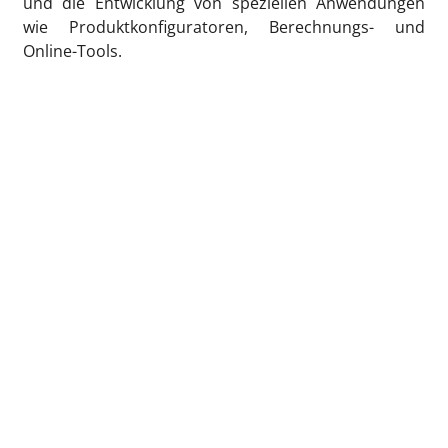
und die Entwicklung von speziellen Anwendungen
wie Produktkonfiguratoren, Berechnungs- und
Online-Tools.