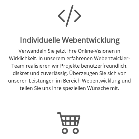
Individuelle Webentwicklung
Verwandeln Sie jetzt Ihre Online-Visionen in
Wirklichkeit. In unserem erfahrenen Webentwickler-
Team realisieren wir Projekte benutzerfreundlich,
diskret und zuverlässig. Überzeugen Sie sich von
unseren Leistungen im Bereich Webentwicklung und
teilen Sie uns Ihre speziellen Wünsche mit.