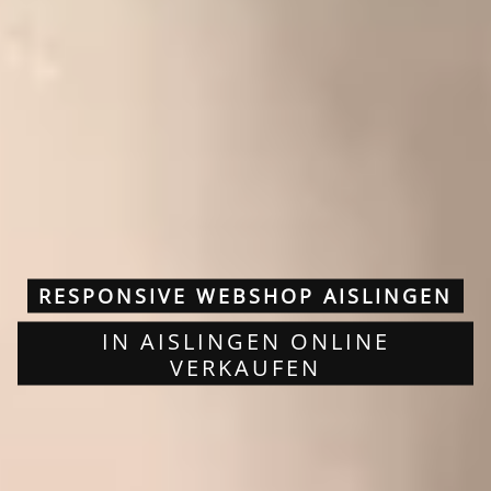
RESPONSIVE WEBSHOP AISLINGEN
IN AISLINGEN ONLINE
VERKAUFEN