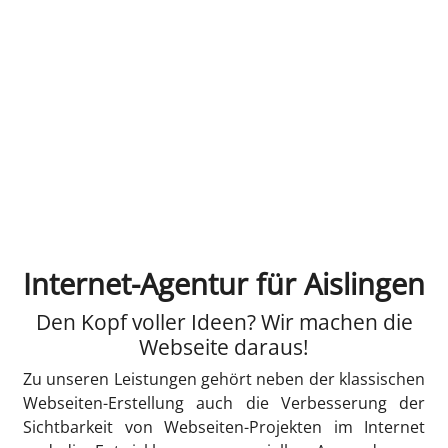
Internet-Agentur für Aislingen
Den Kopf voller Ideen? Wir machen die
Webseite daraus!
Zu unseren Leistungen gehört neben der klassischen
Webseiten-Erstellung auch die Verbesserung der
Sichtbarkeit von Webseiten-Projekten im Internet