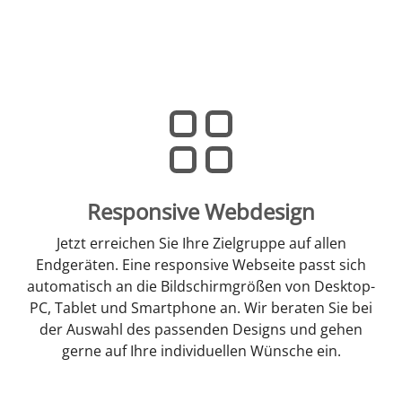
Responsive Webdesign
Jetzt erreichen Sie Ihre Zielgruppe auf allen
Endgeräten. Eine responsive Webseite passt sich
automatisch an die Bildschirmgrößen von Desktop-
PC, Tablet und Smartphone an. Wir beraten Sie bei
der Auswahl des passenden Designs und gehen
gerne auf Ihre individuellen Wünsche ein.