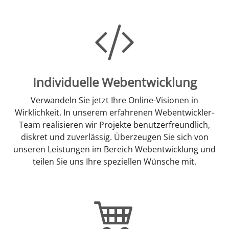
Individuelle Webentwicklung
Verwandeln Sie jetzt Ihre Online-Visionen in
Wirklichkeit. In unserem erfahrenen Webentwickler-
Team realisieren wir Projekte benutzerfreundlich,
diskret und zuverlässig. Überzeugen Sie sich von
unseren Leistungen im Bereich Webentwicklung und
teilen Sie uns Ihre speziellen Wünsche mit.