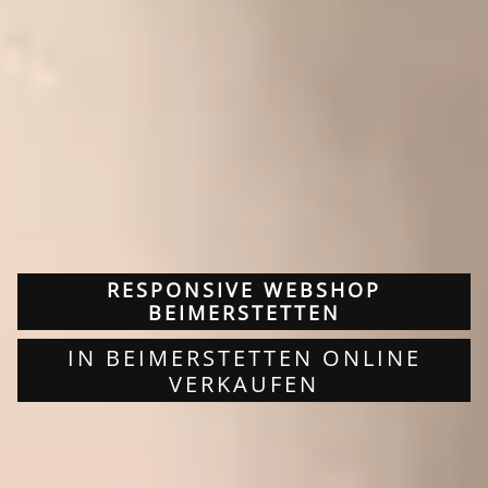
RESPONSIVE WEBSHOP
BEIMERSTETTEN
IN BEIMERSTETTEN ONLINE
VERKAUFEN