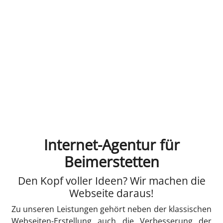
Internet-Agentur für
Beimerstetten
Den Kopf voller Ideen? Wir machen die
Webseite daraus!
Zu unseren Leistungen gehört neben der klassischen
Webseiten-Erstellung auch die Verbesserung der