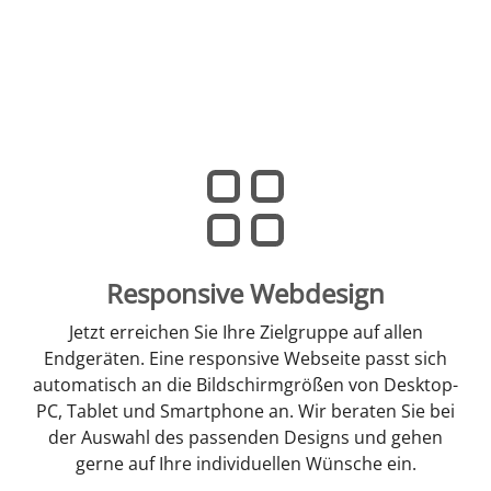
Responsive Webdesign
Jetzt erreichen Sie Ihre Zielgruppe auf allen
Endgeräten. Eine responsive Webseite passt sich
automatisch an die Bildschirmgrößen von Desktop-
PC, Tablet und Smartphone an. Wir beraten Sie bei
der Auswahl des passenden Designs und gehen
gerne auf Ihre individuellen Wünsche ein.