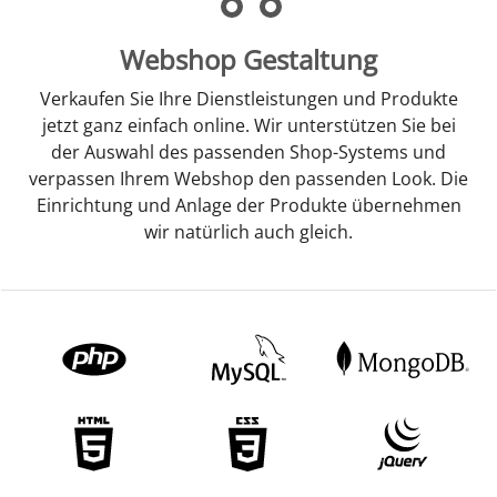
Webshop Gestaltung
Verkaufen Sie Ihre Dienstleistungen und Produkte
jetzt ganz einfach online. Wir unterstützen Sie bei
der Auswahl des passenden Shop-Systems und
verpassen Ihrem Webshop den passenden Look. Die
Einrichtung und Anlage der Produkte übernehmen
wir natürlich auch gleich.