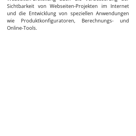
Sichtbarkeit von Webseiten-Projekten im Internet
und die Entwicklung von speziellen Anwendungen
wie Produktkonfiguratoren, Berechnungs- und
Online-Tools.