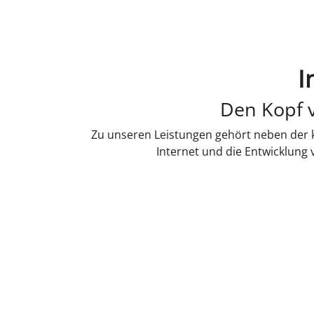
I
Den Kopf v
Zu unseren Leistungen gehört neben der k
Internet und die Entwicklung