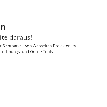
en
ite daraus!
r Sichtbarkeit von Webseiten-Projekten im
erechnungs- und Online-Tools.