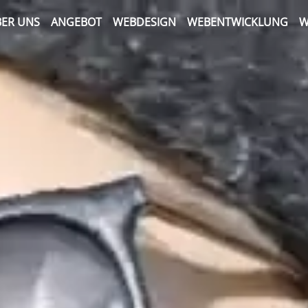
ER UNS
ANGEBOT
WEBDESIGN
WEBENTWICKLUNG
W