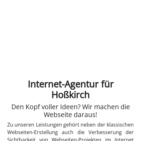
Internet-Agentur für
Hoßkirch
Den Kopf voller Ideen? Wir machen die
Webseite daraus!
Zu unseren Leistungen gehört neben der klassischen
Webseiten-Erstellung auch die Verbesserung der
Sichtbarkeit von Webseiten-Projekten im Internet