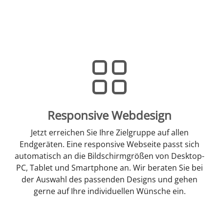
Responsive Webdesign
Jetzt erreichen Sie Ihre Zielgruppe auf allen
Endgeräten. Eine responsive Webseite passt sich
automatisch an die Bildschirmgrößen von Desktop-
PC, Tablet und Smartphone an. Wir beraten Sie bei
der Auswahl des passenden Designs und gehen
gerne auf Ihre individuellen Wünsche ein.