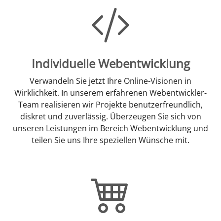
Individuelle Webentwicklung
Verwandeln Sie jetzt Ihre Online-Visionen in
Wirklichkeit. In unserem erfahrenen Webentwickler-
Team realisieren wir Projekte benutzerfreundlich,
diskret und zuverlässig. Überzeugen Sie sich von
unseren Leistungen im Bereich Webentwicklung und
teilen Sie uns Ihre speziellen Wünsche mit.