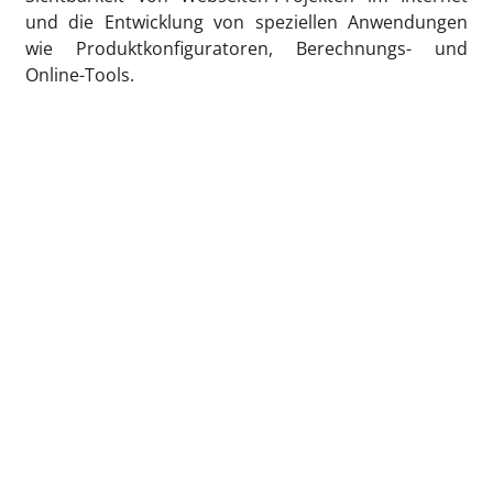
und die Entwicklung von speziellen Anwendungen
wie Produktkonfiguratoren, Berechnungs- und
Online-Tools.