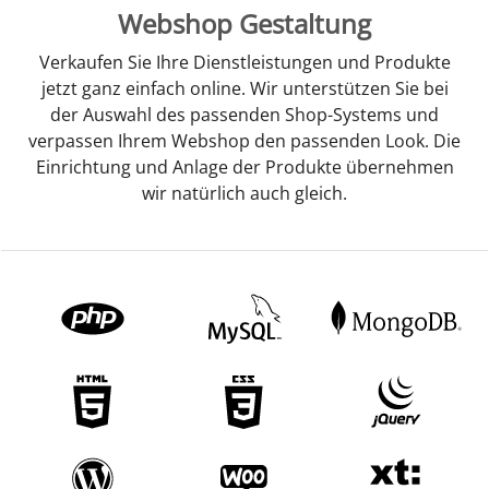
Webshop Gestaltung
Verkaufen Sie Ihre Dienstleistungen und Produkte
jetzt ganz einfach online. Wir unterstützen Sie bei
der Auswahl des passenden Shop-Systems und
verpassen Ihrem Webshop den passenden Look. Die
Einrichtung und Anlage der Produkte übernehmen
wir natürlich auch gleich.