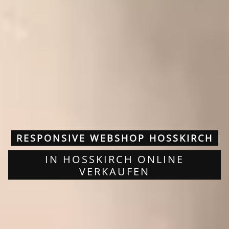
RESPONSIVE WEBSHOP HOSSKIRCH
IN HOSSKIRCH ONLINE V
ERKAUFEN