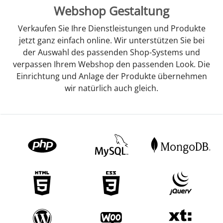
Webshop Gestaltung
Verkaufen Sie Ihre Dienstleistungen und Produkte
jetzt ganz einfach online. Wir unterstützen Sie bei
der Auswahl des passenden Shop-Systems und
verpassen Ihrem Webshop den passenden Look. Die
Einrichtung und Anlage der Produkte übernehmen
wir natürlich auch gleich.