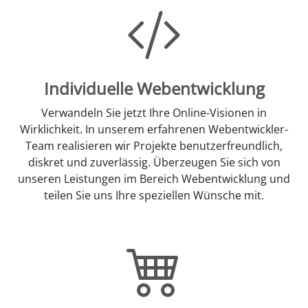
Individuelle Webentwicklung
Verwandeln Sie jetzt Ihre Online-Visionen in
Wirklichkeit. In unserem erfahrenen Webentwickler-
Team realisieren wir Projekte benutzerfreundlich,
diskret und zuverlässig. Überzeugen Sie sich von
unseren Leistungen im Bereich Webentwicklung und
teilen Sie uns Ihre speziellen Wünsche mit.