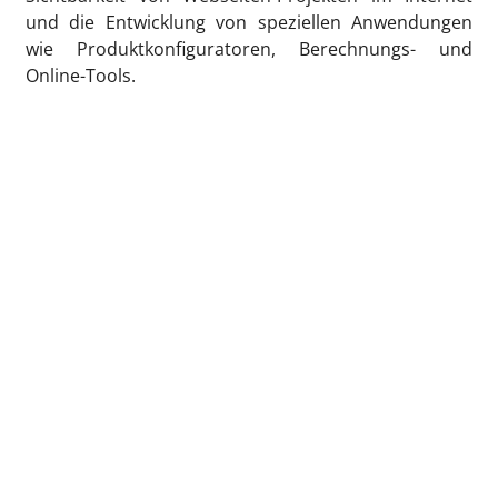
und die Entwicklung von speziellen Anwendungen
wie Produktkonfiguratoren, Berechnungs- und
Online-Tools.