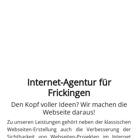
Internet-Agentur für
Frickingen
Den Kopf voller Ideen? Wir machen die
Webseite daraus!
Zu unseren Leistungen gehört neben der klassischen
Webseiten-Erstellung auch die Verbesserung der
Sichtbarkeit von Webseiten-Projekten im Internet