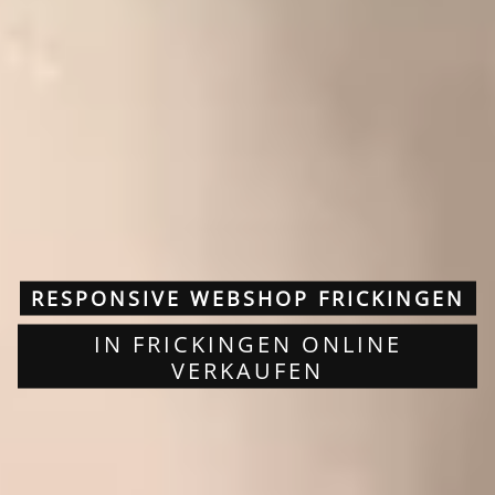
RESPONSIVE WEBSHOP FRICKINGEN
IN FRICKINGEN ONLINE
VERKAUFEN