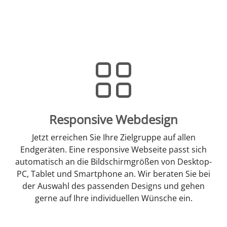
Responsive Webdesign
Jetzt erreichen Sie Ihre Zielgruppe auf allen
Endgeräten. Eine responsive Webseite passt sich
automatisch an die Bildschirmgrößen von Desktop-
PC, Tablet und Smartphone an. Wir beraten Sie bei
der Auswahl des passenden Designs und gehen
gerne auf Ihre individuellen Wünsche ein.