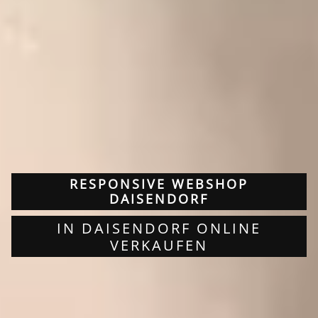
RESPONSIVE WEBSHOP
DAISENDORF
IN DAISENDORF ONLINE
VERKAUFEN