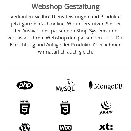
Webshop Gestaltung
Verkaufen Sie Ihre Dienstleistungen und Produkte
jetzt ganz einfach online. Wir unterstützen Sie bei
der Auswahl des passenden Shop-Systems und
verpassen Ihrem Webshop den passenden Look. Die
Einrichtung und Anlage der Produkte übernehmen
wir natürlich auch gleich.