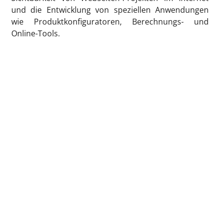
und die Entwicklung von speziellen Anwendungen
wie Produktkonfiguratoren, Berechnungs- und
Online-Tools.