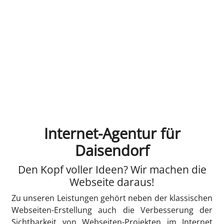
Internet-Agentur für
Daisendorf
Den Kopf voller Ideen? Wir machen die
Webseite daraus!
Zu unseren Leistungen gehört neben der klassischen
Webseiten-Erstellung auch die Verbesserung der
Sichtbarkeit von Webseiten-Projekten im Internet