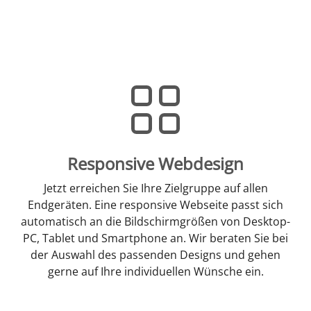
Responsive Webdesign
Jetzt erreichen Sie Ihre Zielgruppe auf allen
Endgeräten. Eine responsive Webseite passt sich
automatisch an die Bildschirmgrößen von Desktop-
PC, Tablet und Smartphone an. Wir beraten Sie bei
der Auswahl des passenden Designs und gehen
gerne auf Ihre individuellen Wünsche ein.