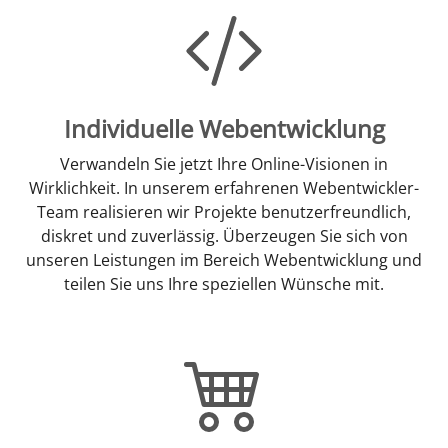
Individuelle Webentwicklung
Verwandeln Sie jetzt Ihre Online-Visionen in
Wirklichkeit. In unserem erfahrenen Webentwickler-
Team realisieren wir Projekte benutzerfreundlich,
diskret und zuverlässig. Überzeugen Sie sich von
unseren Leistungen im Bereich Webentwicklung und
teilen Sie uns Ihre speziellen Wünsche mit.