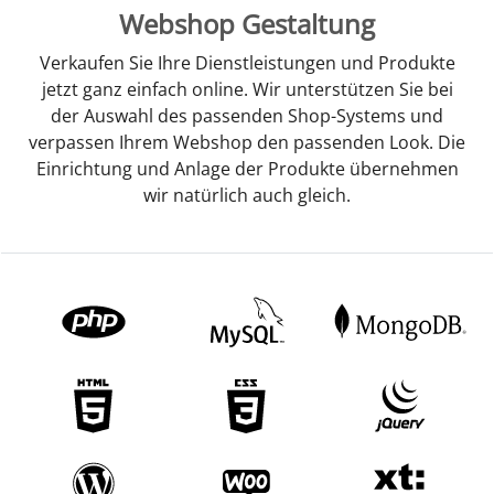
Webshop Gestaltung
Verkaufen Sie Ihre Dienstleistungen und Produkte
jetzt ganz einfach online. Wir unterstützen Sie bei
der Auswahl des passenden Shop-Systems und
verpassen Ihrem Webshop den passenden Look. Die
Einrichtung und Anlage der Produkte übernehmen
wir natürlich auch gleich.