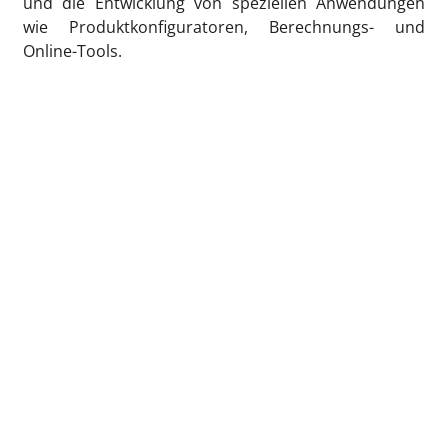
und die Entwicklung von speziellen Anwendungen
wie Produktkonfiguratoren, Berechnungs- und
Online-Tools.