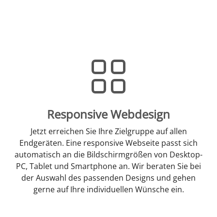
Responsive Webdesign
Jetzt erreichen Sie Ihre Zielgruppe auf allen
Endgeräten. Eine responsive Webseite passt sich
automatisch an die Bildschirmgrößen von Desktop-
PC, Tablet und Smartphone an. Wir beraten Sie bei
der Auswahl des passenden Designs und gehen
gerne auf Ihre individuellen Wünsche ein.