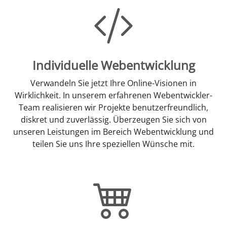
Individuelle Webentwicklung
Verwandeln Sie jetzt Ihre Online-Visionen in
Wirklichkeit. In unserem erfahrenen Webentwickler-
Team realisieren wir Projekte benutzerfreundlich,
diskret und zuverlässig. Überzeugen Sie sich von
unseren Leistungen im Bereich Webentwicklung und
teilen Sie uns Ihre speziellen Wünsche mit.