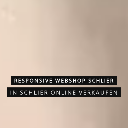
RESPONSIVE WEBSHOP SCHLIER
IN SCHLIER ONLINE VERKAUFEN