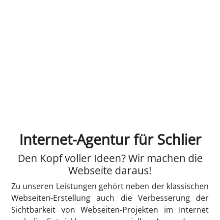
Internet-Agentur für Schlier
Den Kopf voller Ideen? Wir machen die
Webseite daraus!
Zu unseren Leistungen gehört neben der klassischen
Webseiten-Erstellung auch die Verbesserung der
Sichtbarkeit von Webseiten-Projekten im Internet