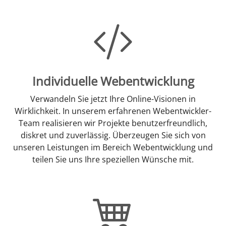
Individuelle Webentwicklung
Verwandeln Sie jetzt Ihre Online-Visionen in
Wirklichkeit. In unserem erfahrenen Webentwickler-
Team realisieren wir Projekte benutzerfreundlich,
diskret und zuverlässig. Überzeugen Sie sich von
unseren Leistungen im Bereich Webentwicklung und
teilen Sie uns Ihre speziellen Wünsche mit.