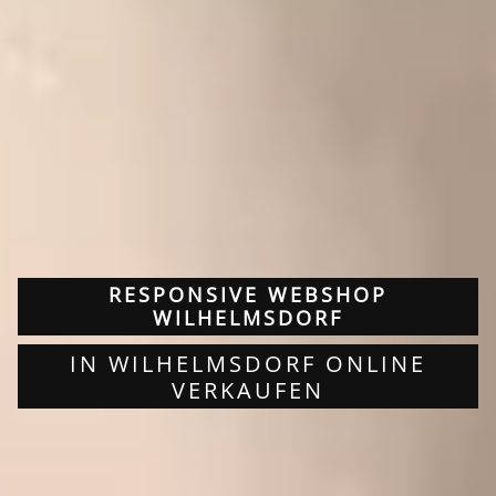
RESPONSIVE WEBSHOP
WILHELMSDORF
IN WILHELMSDORF ONLINE
VERKAUFEN