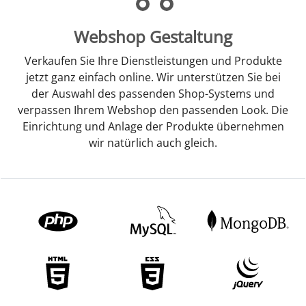
Webshop Gestaltung
Verkaufen Sie Ihre Dienstleistungen und Produkte
jetzt ganz einfach online. Wir unterstützen Sie bei
der Auswahl des passenden Shop-Systems und
verpassen Ihrem Webshop den passenden Look. Die
Einrichtung und Anlage der Produkte übernehmen
wir natürlich auch gleich.