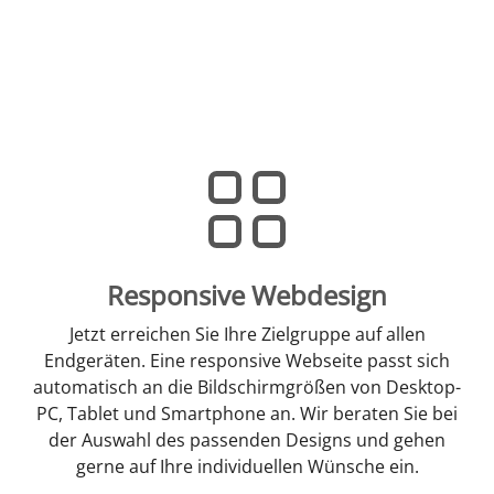
Responsive Webdesign
Jetzt erreichen Sie Ihre Zielgruppe auf allen
Endgeräten. Eine responsive Webseite passt sich
automatisch an die Bildschirmgrößen von Desktop-
PC, Tablet und Smartphone an. Wir beraten Sie bei
der Auswahl des passenden Designs und gehen
gerne auf Ihre individuellen Wünsche ein.