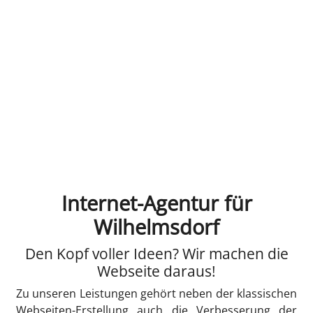
Internet-Agentur für
Wilhelmsdorf
Den Kopf voller Ideen? Wir machen die
Webseite daraus!
Zu unseren Leistungen gehört neben der klassischen
Webseiten-Erstellung auch die Verbesserung der