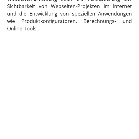
Sichtbarkeit von Webseiten-Projekten im Internet
und die Entwicklung von speziellen Anwendungen
wie Produktkonfiguratoren, Berechnungs- und
Online-Tools.