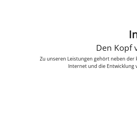
I
Den Kopf v
Zu unseren Leistungen gehört neben der k
Internet und die Entwicklung