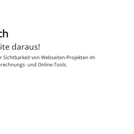
ch
ite daraus!
r Sichtbarkeit von Webseiten-Projekten im
erechnungs- und Online-Tools.