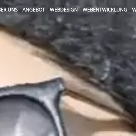
ER UNS
ANGEBOT
WEBDESIGN
WEBENTWICKLUNG
W