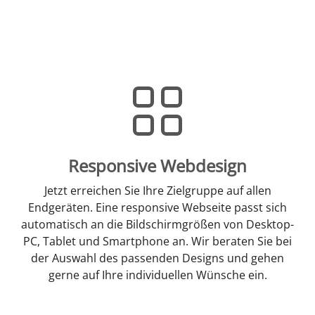
Responsive Webdesign
Jetzt erreichen Sie Ihre Zielgruppe auf allen
Endgeräten. Eine responsive Webseite passt sich
automatisch an die Bildschirmgrößen von Desktop-
PC, Tablet und Smartphone an. Wir beraten Sie bei
der Auswahl des passenden Designs und gehen
gerne auf Ihre individuellen Wünsche ein.