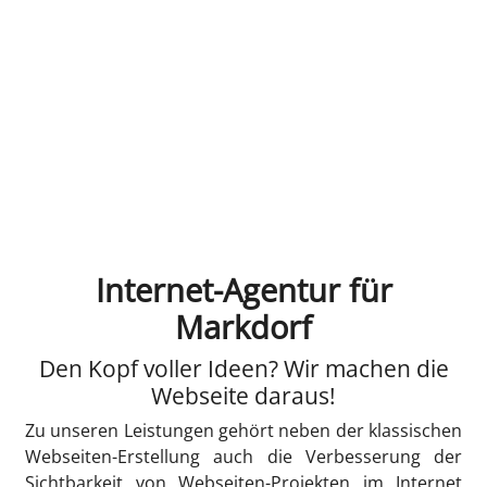
Internet-Agentur für
Markdorf
Den Kopf voller Ideen? Wir machen die
Webseite daraus!
Zu unseren Leistungen gehört neben der klassischen
Webseiten-Erstellung auch die Verbesserung der
Sichtbarkeit von Webseiten-Projekten im Internet