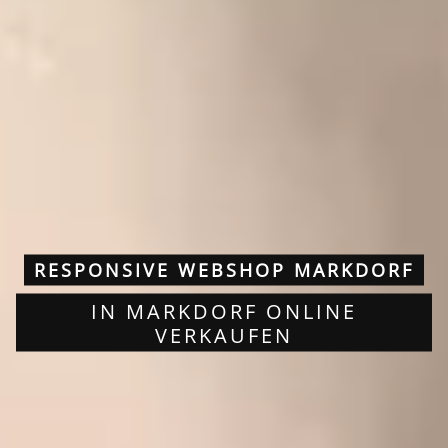
RESPONSIVE WEBSHOP MARKDORF
IN MARKDORF ONLINE
VERKAUFEN