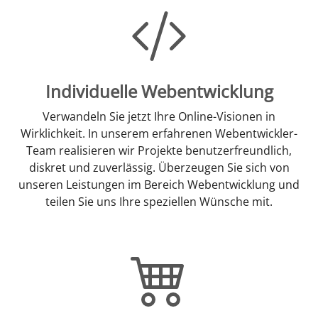
Individuelle Webentwicklung
Verwandeln Sie jetzt Ihre Online-Visionen in
Wirklichkeit. In unserem erfahrenen Webentwickler-
Team realisieren wir Projekte benutzerfreundlich,
diskret und zuverlässig. Überzeugen Sie sich von
unseren Leistungen im Bereich Webentwicklung und
teilen Sie uns Ihre speziellen Wünsche mit.