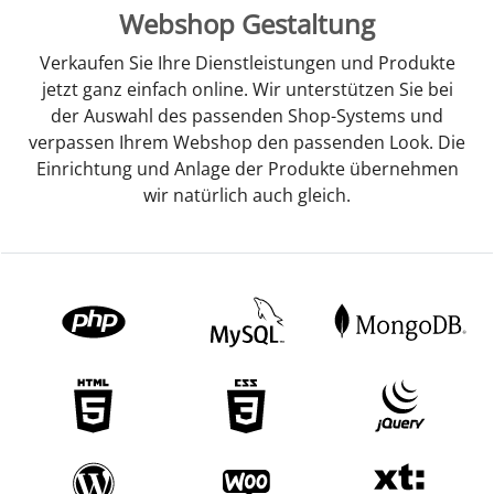
Webshop Gestaltung
Verkaufen Sie Ihre Dienstleistungen und Produkte
jetzt ganz einfach online. Wir unterstützen Sie bei
der Auswahl des passenden Shop-Systems und
verpassen Ihrem Webshop den passenden Look. Die
Einrichtung und Anlage der Produkte übernehmen
wir natürlich auch gleich.