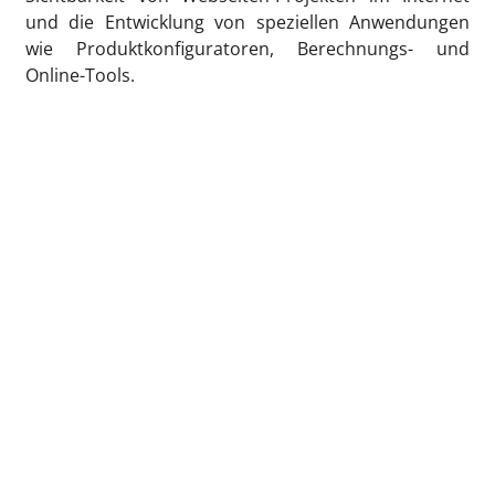
und die Entwicklung von speziellen Anwendungen
wie Produktkonfiguratoren, Berechnungs- und
Online-Tools.