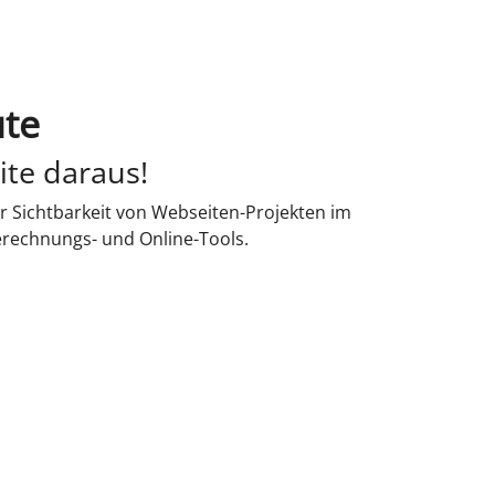
ute
ite daraus!
r Sichtbarkeit von Webseiten-Projekten im
erechnungs- und Online-Tools.