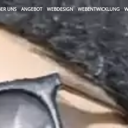
ER UNS
ANGEBOT
WEBDESIGN
WEBENTWICKLUNG
W