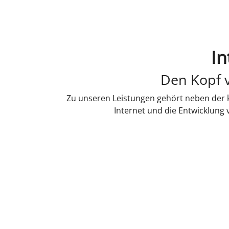
In
Den Kopf v
Zu unseren Leistungen gehört neben der k
Internet und die Entwicklung