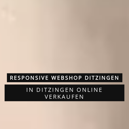
RESPONSIVE WEBSHOP DITZINGEN
IN DITZINGEN ONLINE
VERKAUFEN