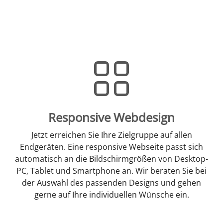
Responsive Webdesign
Jetzt erreichen Sie Ihre Zielgruppe auf allen
Endgeräten. Eine responsive Webseite passt sich
automatisch an die Bildschirmgrößen von Desktop-
PC, Tablet und Smartphone an. Wir beraten Sie bei
der Auswahl des passenden Designs und gehen
gerne auf Ihre individuellen Wünsche ein.