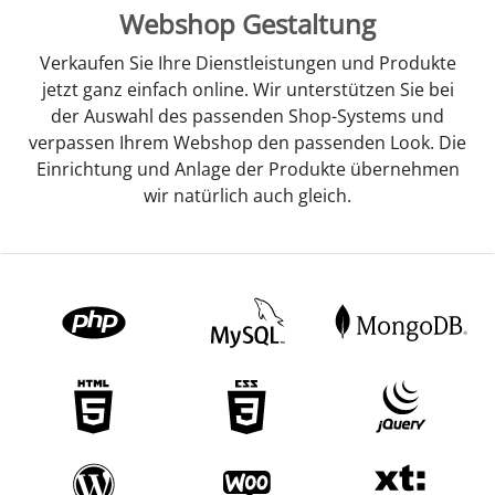
Webshop Gestaltung
Verkaufen Sie Ihre Dienstleistungen und Produkte
jetzt ganz einfach online. Wir unterstützen Sie bei
der Auswahl des passenden Shop-Systems und
verpassen Ihrem Webshop den passenden Look. Die
Einrichtung und Anlage der Produkte übernehmen
wir natürlich auch gleich.