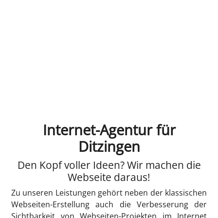
Internet-Agentur für
Ditzingen
Den Kopf voller Ideen? Wir machen die
Webseite daraus!
Zu unseren Leistungen gehört neben der klassischen
Webseiten-Erstellung auch die Verbesserung der
Sichtbarkeit von Webseiten-Projekten im Internet