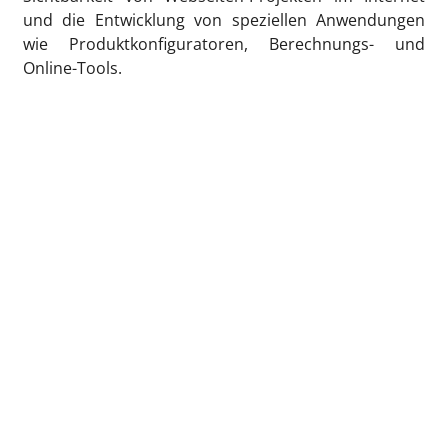
und die Entwicklung von speziellen Anwendungen
wie Produktkonfiguratoren, Berechnungs- und
Online-Tools.