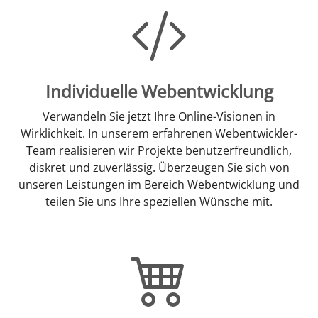
Individuelle Webentwicklung
Verwandeln Sie jetzt Ihre Online-Visionen in
Wirklichkeit. In unserem erfahrenen Webentwickler-
Team realisieren wir Projekte benutzerfreundlich,
diskret und zuverlässig. Überzeugen Sie sich von
unseren Leistungen im Bereich Webentwicklung und
teilen Sie uns Ihre speziellen Wünsche mit.