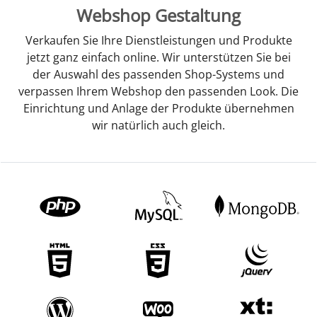
Webshop Gestaltung
Verkaufen Sie Ihre Dienstleistungen und Produkte
jetzt ganz einfach online. Wir unterstützen Sie bei
der Auswahl des passenden Shop-Systems und
verpassen Ihrem Webshop den passenden Look. Die
Einrichtung und Anlage der Produkte übernehmen
wir natürlich auch gleich.