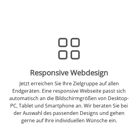
Responsive Webdesign
Jetzt erreichen Sie Ihre Zielgruppe auf allen
Endgeräten. Eine responsive Webseite passt sich
automatisch an die Bildschirmgrößen von Desktop-
PC, Tablet und Smartphone an. Wir beraten Sie bei
der Auswahl des passenden Designs und gehen
gerne auf Ihre individuellen Wünsche ein.