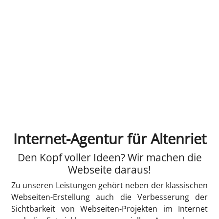
Internet-Agentur für Altenriet
Den Kopf voller Ideen? Wir machen die
Webseite daraus!
Zu unseren Leistungen gehört neben der klassischen
Webseiten-Erstellung auch die Verbesserung der
Sichtbarkeit von Webseiten-Projekten im Internet