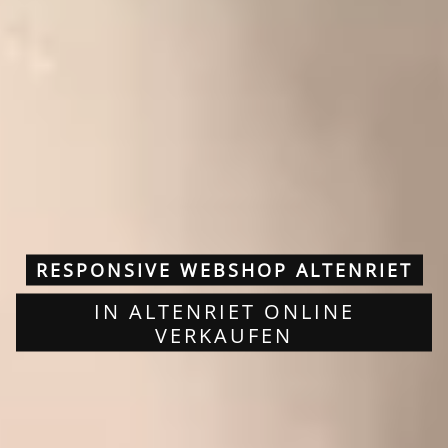
RESPONSIVE WEBSHOP ALTENRIET
IN ALTENRIET ONLINE
VERKAUFEN