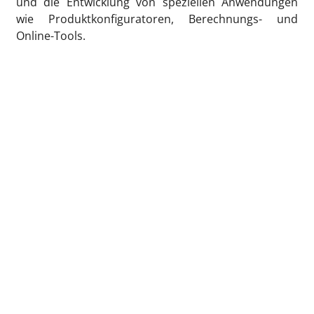
und die Entwicklung von speziellen Anwendungen
wie Produktkonfiguratoren, Berechnungs- und
Online-Tools.