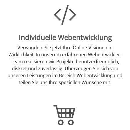
Individuelle Webentwicklung
Verwandeln Sie jetzt Ihre Online-Visionen in
Wirklichkeit. In unserem erfahrenen Webentwickler-
Team realisieren wir Projekte benutzerfreundlich,
diskret und zuverlässig. Überzeugen Sie sich von
unseren Leistungen im Bereich Webentwicklung und
teilen Sie uns Ihre speziellen Wünsche mit.