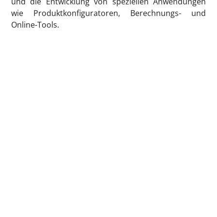
und die Entwicklung von speziellen Anwendungen
wie Produktkonfiguratoren, Berechnungs- und
Online-Tools.