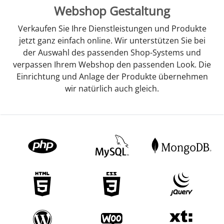
Webshop Gestaltung
Verkaufen Sie Ihre Dienstleistungen und Produkte
jetzt ganz einfach online. Wir unterstützen Sie bei
der Auswahl des passenden Shop-Systems und
verpassen Ihrem Webshop den passenden Look. Die
Einrichtung und Anlage der Produkte übernehmen
wir natürlich auch gleich.