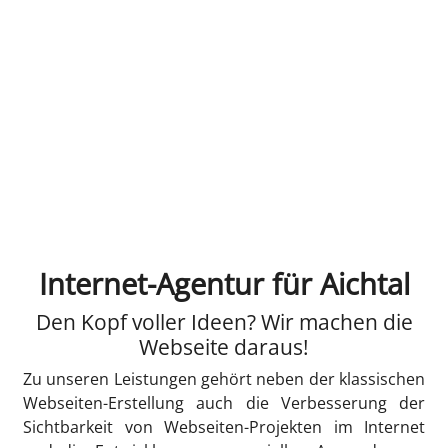
Internet-Agentur für Aichtal
Den Kopf voller Ideen? Wir machen die
Webseite daraus!
Zu unseren Leistungen gehört neben der klassischen
Webseiten-Erstellung auch die Verbesserung der
Sichtbarkeit von Webseiten-Projekten im Internet