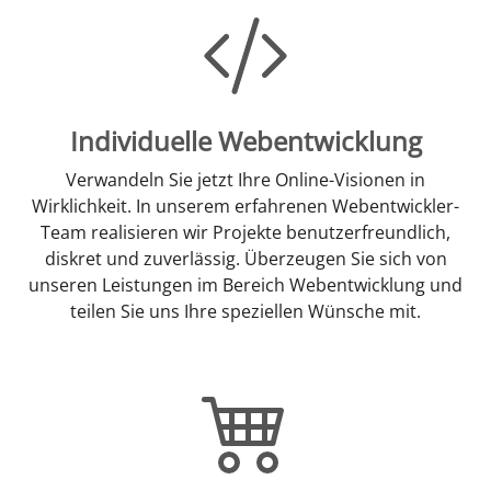
Individuelle Webentwicklung
Verwandeln Sie jetzt Ihre Online-Visionen in
Wirklichkeit. In unserem erfahrenen Webentwickler-
Team realisieren wir Projekte benutzerfreundlich,
diskret und zuverlässig. Überzeugen Sie sich von
unseren Leistungen im Bereich Webentwicklung und
teilen Sie uns Ihre speziellen Wünsche mit.