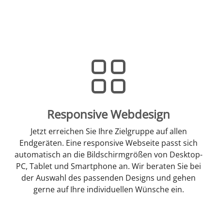
Responsive Webdesign
Jetzt erreichen Sie Ihre Zielgruppe auf allen
Endgeräten. Eine responsive Webseite passt sich
automatisch an die Bildschirmgrößen von Desktop-
PC, Tablet und Smartphone an. Wir beraten Sie bei
der Auswahl des passenden Designs und gehen
gerne auf Ihre individuellen Wünsche ein.