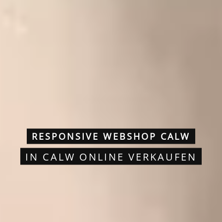
RESPONSIVE WEBSHOP CALW
IN CALW ONLINE VERKAUFEN