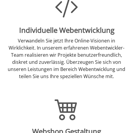
Individuelle Webentwicklung
Verwandeln Sie jetzt Ihre Online-Visionen in
Wirklichkeit. In unserem erfahrenen Webentwickler-
Team realisieren wir Projekte benutzerfreundlich,
diskret und zuverlässig. Überzeugen Sie sich von
unseren Leistungen im Bereich Webentwicklung und
teilen Sie uns Ihre speziellen Wünsche mit.
Webshop Gestaltung