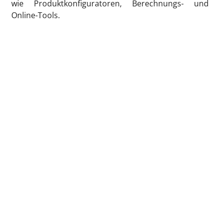
wie Produktkonfiguratoren, Berechnungs- und
Online-Tools.