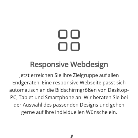
Responsive Webdesign
Jetzt erreichen Sie Ihre Zielgruppe auf allen
Endgeräten. Eine responsive Webseite passt sich
automatisch an die Bildschirmgrößen von Desktop-
PC, Tablet und Smartphone an. Wir beraten Sie bei
der Auswahl des passenden Designs und gehen
gerne auf Ihre individuellen Wünsche ein.