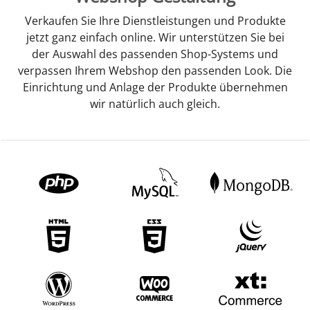
Verkaufen Sie Ihre Dienstleistungen und Produkte
jetzt ganz einfach online. Wir unterstützen Sie bei
der Auswahl des passenden Shop-Systems und
verpassen Ihrem Webshop den passenden Look. Die
Einrichtung und Anlage der Produkte übernehmen
wir natürlich auch gleich.