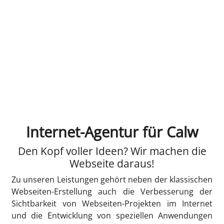
Internet-Agentur für Calw
Den Kopf voller Ideen? Wir machen die
Webseite daraus!
Zu unseren Leistungen gehört neben der klassischen
Webseiten-Erstellung auch die Verbesserung der
Sichtbarkeit von Webseiten-Projekten im Internet
und die Entwicklung von speziellen Anwendungen