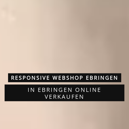
RESPONSIVE WEBSHOP EBRINGEN
IN EBRINGEN ONLINE
VERKAUFEN