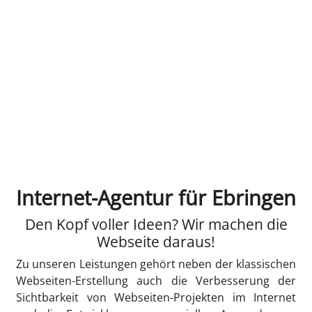
Internet-Agentur für Ebringen
Den Kopf voller Ideen? Wir machen die
Webseite daraus!
Zu unseren Leistungen gehört neben der klassischen
Webseiten-Erstellung auch die Verbesserung der
Sichtbarkeit von Webseiten-Projekten im Internet