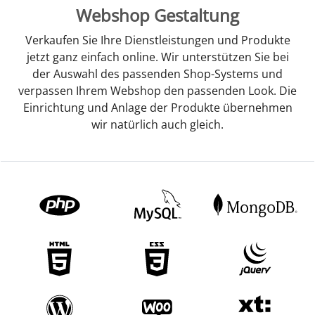
Webshop Gestaltung
Verkaufen Sie Ihre Dienstleistungen und Produkte
jetzt ganz einfach online. Wir unterstützen Sie bei
der Auswahl des passenden Shop-Systems und
verpassen Ihrem Webshop den passenden Look. Die
Einrichtung und Anlage der Produkte übernehmen
wir natürlich auch gleich.