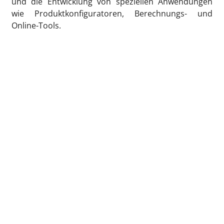
und die Entwicklung von speziellen Anwendungen
wie Produktkonfiguratoren, Berechnungs- und
Online-Tools.