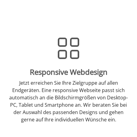
Responsive Webdesign
Jetzt erreichen Sie Ihre Zielgruppe auf allen
Endgeräten. Eine responsive Webseite passt sich
automatisch an die Bildschirmgrößen von Desktop-
PC, Tablet und Smartphone an. Wir beraten Sie bei
der Auswahl des passenden Designs und gehen
gerne auf Ihre individuellen Wünsche ein.