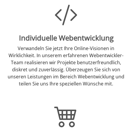
Individuelle Webentwicklung
Verwandeln Sie jetzt Ihre Online-Visionen in
Wirklichkeit. In unserem erfahrenen Webentwickler-
Team realisieren wir Projekte benutzerfreundlich,
diskret und zuverlässig. Überzeugen Sie sich von
unseren Leistungen im Bereich Webentwicklung und
teilen Sie uns Ihre speziellen Wünsche mit.