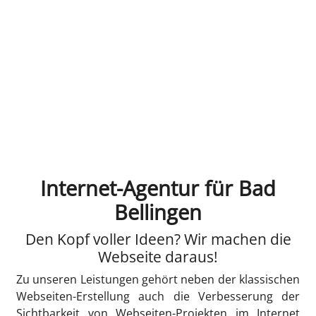
Internet-Agentur für Bad
Bellingen
Den Kopf voller Ideen? Wir machen die
Webseite daraus!
Zu unseren Leistungen gehört neben der klassischen
Webseiten-Erstellung auch die Verbesserung der
Sichtbarkeit von Webseiten-Projekten im Internet