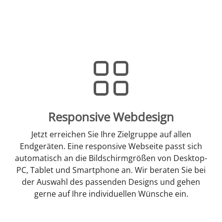
Responsive Webdesign
Jetzt erreichen Sie Ihre Zielgruppe auf allen
Endgeräten. Eine responsive Webseite passt sich
automatisch an die Bildschirmgrößen von Desktop-
PC, Tablet und Smartphone an. Wir beraten Sie bei
der Auswahl des passenden Designs und gehen
gerne auf Ihre individuellen Wünsche ein.