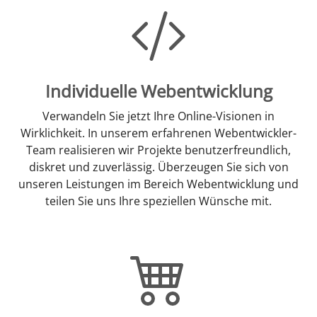
Individuelle Webentwicklung
Verwandeln Sie jetzt Ihre Online-Visionen in
Wirklichkeit. In unserem erfahrenen Webentwickler-
Team realisieren wir Projekte benutzerfreundlich,
diskret und zuverlässig. Überzeugen Sie sich von
unseren Leistungen im Bereich Webentwicklung und
teilen Sie uns Ihre speziellen Wünsche mit.