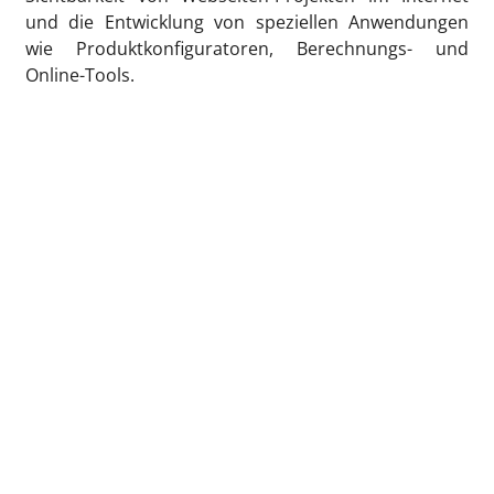
und die Entwicklung von speziellen Anwendungen
wie Produktkonfiguratoren, Berechnungs- und
Online-Tools.