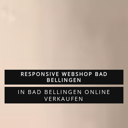
RESPONSIVE WEBSHOP BAD
BELLINGEN
IN BAD BELLINGEN ONLINE
VERKAUFEN