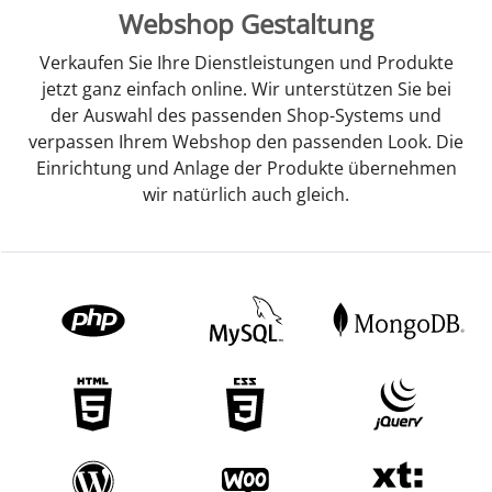
Webshop Gestaltung
Verkaufen Sie Ihre Dienstleistungen und Produkte
jetzt ganz einfach online. Wir unterstützen Sie bei
der Auswahl des passenden Shop-Systems und
verpassen Ihrem Webshop den passenden Look. Die
Einrichtung und Anlage der Produkte übernehmen
wir natürlich auch gleich.