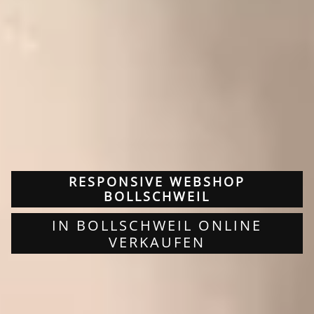
RESPONSIVE WEBSHOP
BOLLSCHWEIL
IN BOLLSCHWEIL ONLINE
VERKAUFEN