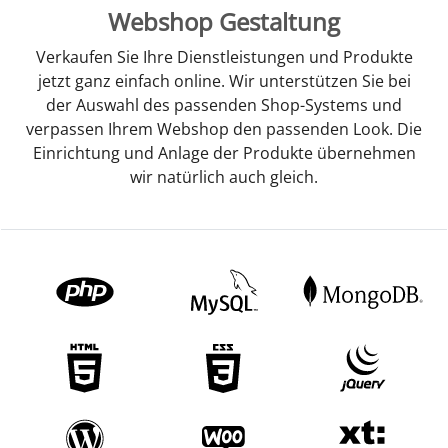
Webshop Gestaltung
Verkaufen Sie Ihre Dienstleistungen und Produkte
jetzt ganz einfach online. Wir unterstützen Sie bei
der Auswahl des passenden Shop-Systems und
verpassen Ihrem Webshop den passenden Look. Die
Einrichtung und Anlage der Produkte übernehmen
wir natürlich auch gleich.