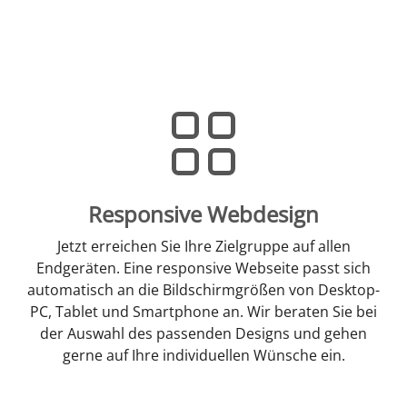
Responsive Webdesign
Jetzt erreichen Sie Ihre Zielgruppe auf allen
Endgeräten. Eine responsive Webseite passt sich
automatisch an die Bildschirmgrößen von Desktop-
PC, Tablet und Smartphone an. Wir beraten Sie bei
der Auswahl des passenden Designs und gehen
gerne auf Ihre individuellen Wünsche ein.