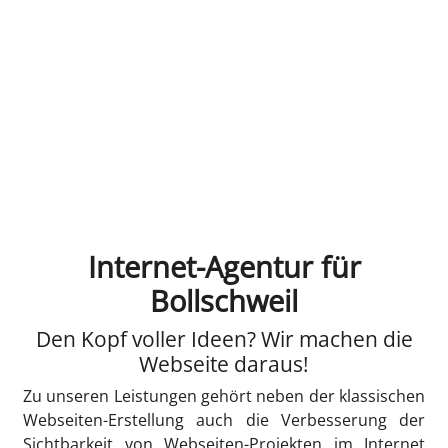
Internet-Agentur für
Bollschweil
Den Kopf voller Ideen? Wir machen die
Webseite daraus!
Zu unseren Leistungen gehört neben der klassischen
Webseiten-Erstellung auch die Verbesserung der
Sichtbarkeit von Webseiten-Projekten im Internet