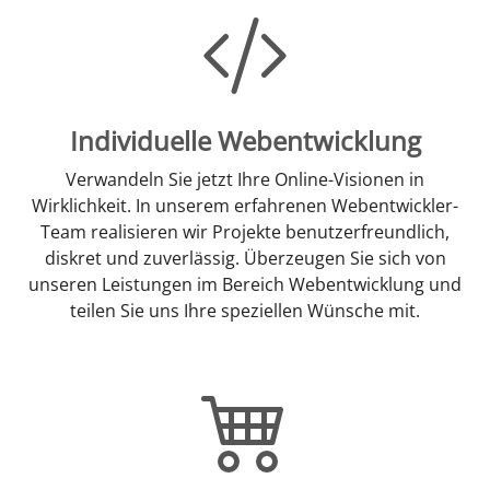
Individuelle Webentwicklung
Verwandeln Sie jetzt Ihre Online-Visionen in
Wirklichkeit. In unserem erfahrenen Webentwickler-
Team realisieren wir Projekte benutzerfreundlich,
diskret und zuverlässig. Überzeugen Sie sich von
unseren Leistungen im Bereich Webentwicklung und
teilen Sie uns Ihre speziellen Wünsche mit.