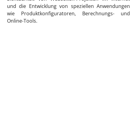
und die Entwicklung von speziellen Anwendungen
wie Produktkonfiguratoren, Berechnungs- und
Online-Tools.