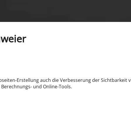
nweier
seiten-Erstellung auch die Verbesserung der Sichtbarkeit v
 Berechnungs- und Online-Tools.