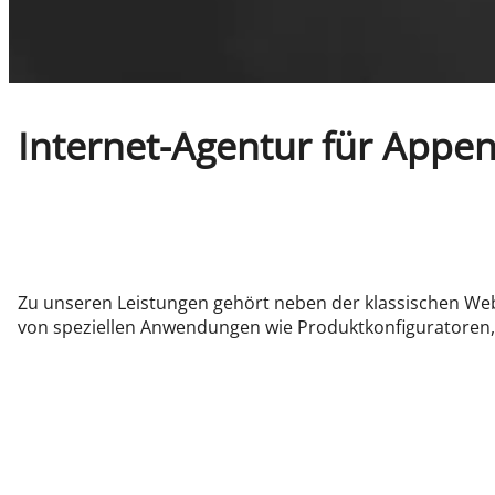
Internet-Agentur für Appe
Zu unseren Leistungen gehört neben der klassischen Web
von speziellen Anwendungen wie Produktkonfiguratoren,