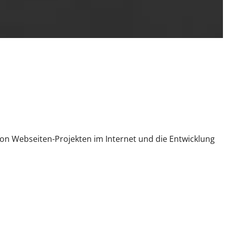
on Webseiten-Projekten im Internet und die Entwicklung