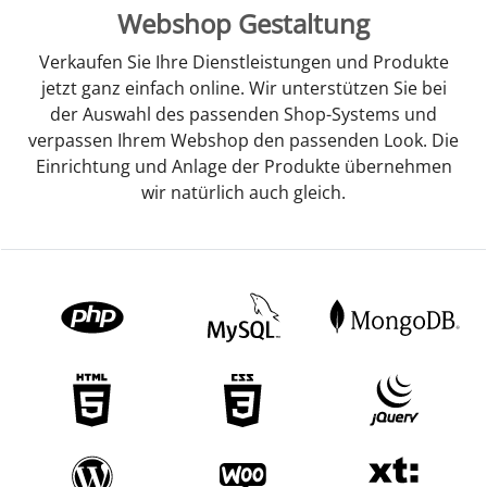
Webshop Gestaltung
Verkaufen Sie Ihre Dienstleistungen und Produkte
jetzt ganz einfach online. Wir unterstützen Sie bei
der Auswahl des passenden Shop-Systems und
verpassen Ihrem Webshop den passenden Look. Die
Einrichtung und Anlage der Produkte übernehmen
wir natürlich auch gleich.