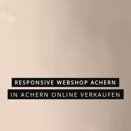
RESPONSIVE WEBSHOP ACHERN
IN ACHERN ONLINE VERKAUFEN