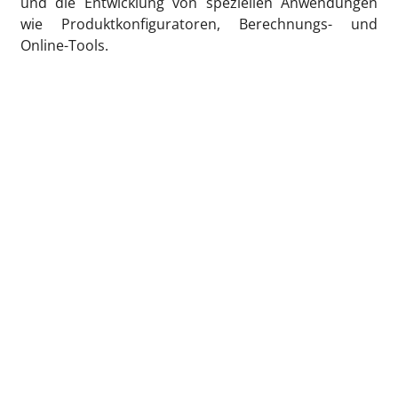
und die Entwicklung von speziellen Anwendungen
wie Produktkonfiguratoren, Berechnungs- und
Online-Tools.