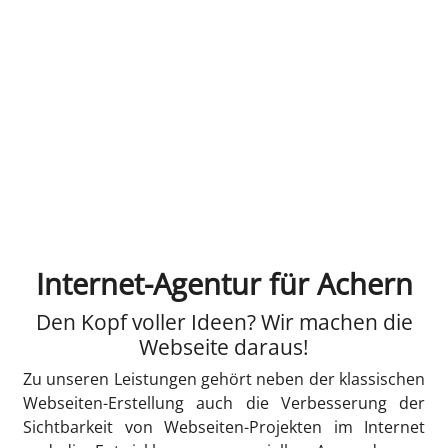
Internet-Agentur für Achern
Den Kopf voller Ideen? Wir machen die
Webseite daraus!
Zu unseren Leistungen gehört neben der klassischen
Webseiten-Erstellung auch die Verbesserung der
Sichtbarkeit von Webseiten-Projekten im Internet