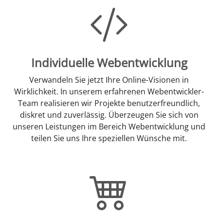
Individuelle Webentwicklung
Verwandeln Sie jetzt Ihre Online-Visionen in
Wirklichkeit. In unserem erfahrenen Webentwickler-
Team realisieren wir Projekte benutzerfreundlich,
diskret und zuverlässig. Überzeugen Sie sich von
unseren Leistungen im Bereich Webentwicklung und
teilen Sie uns Ihre speziellen Wünsche mit.