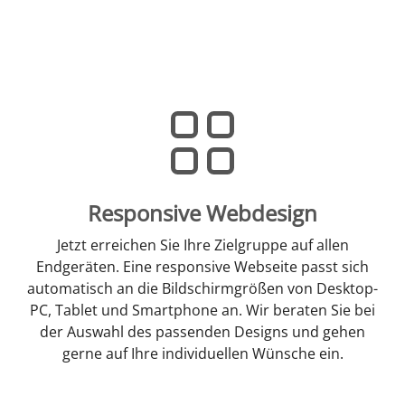
Responsive Webdesign
Jetzt erreichen Sie Ihre Zielgruppe auf allen
Endgeräten. Eine responsive Webseite passt sich
automatisch an die Bildschirmgrößen von Desktop-
PC, Tablet und Smartphone an. Wir beraten Sie bei
der Auswahl des passenden Designs und gehen
gerne auf Ihre individuellen Wünsche ein.