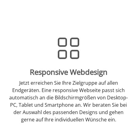
Responsive Webdesign
Jetzt erreichen Sie Ihre Zielgruppe auf allen
Endgeräten. Eine responsive Webseite passt sich
automatisch an die Bildschirmgrößen von Desktop-
PC, Tablet und Smartphone an. Wir beraten Sie bei
der Auswahl des passenden Designs und gehen
gerne auf Ihre individuellen Wünsche ein.