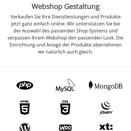
Webshop Gestaltung
Verkaufen Sie Ihre Dienstleistungen und Produkte
jetzt ganz einfach online. Wir unterstützen Sie bei
der Auswahl des passenden Shop-Systems und
verpassen Ihrem Webshop den passenden Look. Die
Einrichtung und Anlage der Produkte übernehmen
wir natürlich auch gleich.