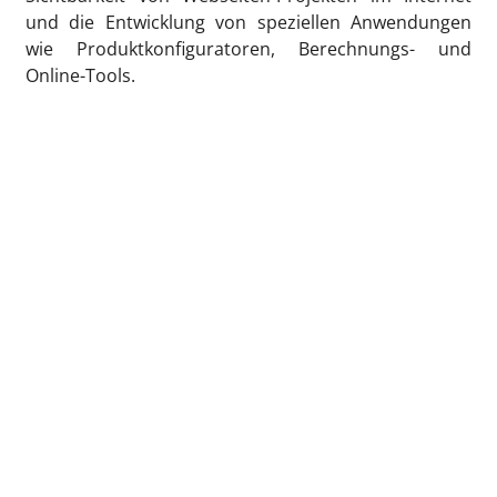
und die Entwicklung von speziellen Anwendungen
wie Produktkonfiguratoren, Berechnungs- und
Online-Tools.