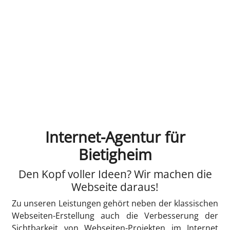
Internet-Agentur für
Bietigheim
Den Kopf voller Ideen? Wir machen die
Webseite daraus!
Zu unseren Leistungen gehört neben der klassischen
Webseiten-Erstellung auch die Verbesserung der
Sichtbarkeit von Webseiten-Projekten im Internet