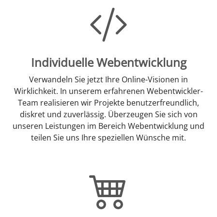
Individuelle Webentwicklung
Verwandeln Sie jetzt Ihre Online-Visionen in
Wirklichkeit. In unserem erfahrenen Webentwickler-
Team realisieren wir Projekte benutzerfreundlich,
diskret und zuverlässig. Überzeugen Sie sich von
unseren Leistungen im Bereich Webentwicklung und
teilen Sie uns Ihre speziellen Wünsche mit.