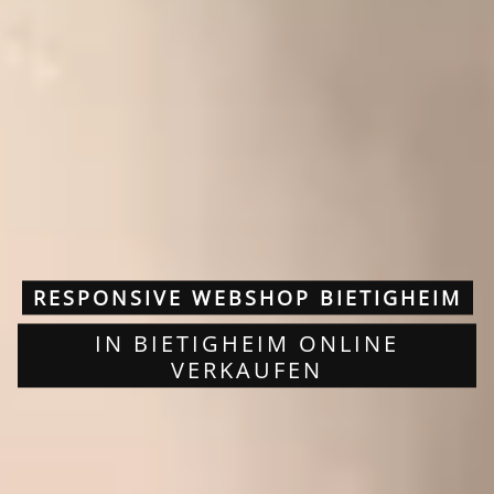
RESPONSIVE WEBSHOP BIETIGHEIM
IN BIETIGHEIM ONLINE
VERKAUFEN