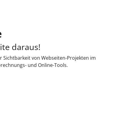
e
ite daraus!
r Sichtbarkeit von Webseiten-Projekten im
erechnungs- und Online-Tools.