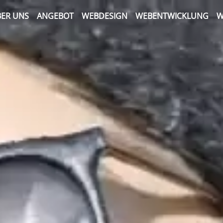
ER UNS
ANGEBOT
WEBDESIGN
WEBENTWICKLUNG
W