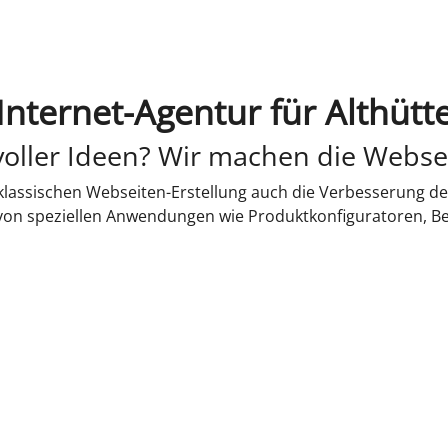
Internet-Agentur für Althütt
oller Ideen? Wir machen die Webse
lassischen Webseiten-Erstellung auch die Verbesserung de
 von speziellen Anwendungen wie Produktkonfiguratoren, B