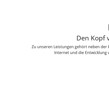
Den Kopf v
Zu unseren Leistungen gehört neben der k
Internet und die Entwicklung