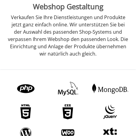
Webshop Gestaltung
Verkaufen Sie Ihre Dienstleistungen und Produkte
jetzt ganz einfach online. Wir unterstützen Sie bei
der Auswahl des passenden Shop-Systems und
verpassen Ihrem Webshop den passenden Look. Die
Einrichtung und Anlage der Produkte übernehmen
wir natürlich auch gleich.