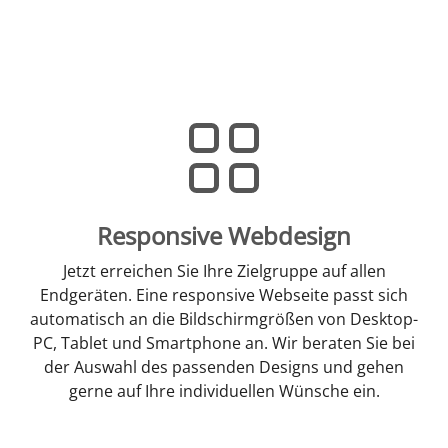
Responsive Webdesign
Jetzt erreichen Sie Ihre Zielgruppe auf allen
Endgeräten. Eine responsive Webseite passt sich
automatisch an die Bildschirmgrößen von Desktop-
PC, Tablet und Smartphone an. Wir beraten Sie bei
der Auswahl des passenden Designs und gehen
gerne auf Ihre individuellen Wünsche ein.