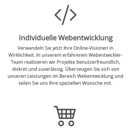
Individuelle Webentwicklung
Verwandeln Sie jetzt Ihre Online-Visionen in
Wirklichkeit. In unserem erfahrenen Webentwickler-
Team realisieren wir Projekte benutzerfreundlich,
diskret und zuverlässig. Überzeugen Sie sich von
unseren Leistungen im Bereich Webentwicklung und
teilen Sie uns Ihre speziellen Wünsche mit.