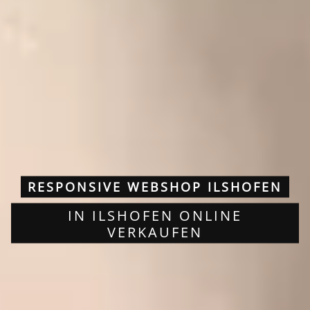
RESPONSIVE WEBSHOP ILSHOFEN
IN ILSHOFEN ONLINE
VERKAUFEN