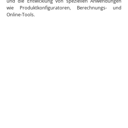
und die Entwicklung von speziellen Anwendungen
wie Produktkonfiguratoren, Berechnungs- und
Online-Tools.