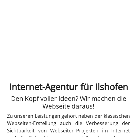
Internet-Agentur für Ilshofen
Den Kopf voller Ideen? Wir machen die
Webseite daraus!
Zu unseren Leistungen gehört neben der klassischen
Webseiten-Erstellung auch die Verbesserung der
Sichtbarkeit von Webseiten-Projekten im Internet