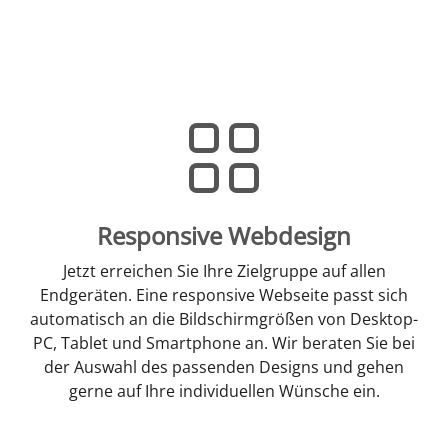
Responsive Webdesign
Jetzt erreichen Sie Ihre Zielgruppe auf allen
Endgeräten. Eine responsive Webseite passt sich
automatisch an die Bildschirmgrößen von Desktop-
PC, Tablet und Smartphone an. Wir beraten Sie bei
der Auswahl des passenden Designs und gehen
gerne auf Ihre individuellen Wünsche ein.