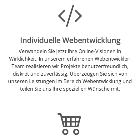
Individuelle Webentwicklung
Verwandeln Sie jetzt Ihre Online-Visionen in
Wirklichkeit. In unserem erfahrenen Webentwickler-
Team realisieren wir Projekte benutzerfreundlich,
diskret und zuverlässig. Überzeugen Sie sich von
unseren Leistungen im Bereich Webentwicklung und
teilen Sie uns Ihre speziellen Wünsche mit.