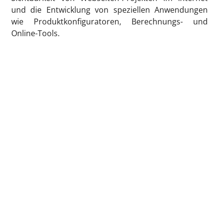
und die Entwicklung von speziellen Anwendungen
wie Produktkonfiguratoren, Berechnungs- und
Online-Tools.