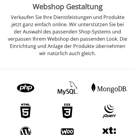
Webshop Gestaltung
Verkaufen Sie Ihre Dienstleistungen und Produkte
jetzt ganz einfach online. Wir unterstützen Sie bei
der Auswahl des passenden Shop-Systems und
verpassen Ihrem Webshop den passenden Look. Die
Einrichtung und Anlage der Produkte übernehmen
wir natürlich auch gleich.