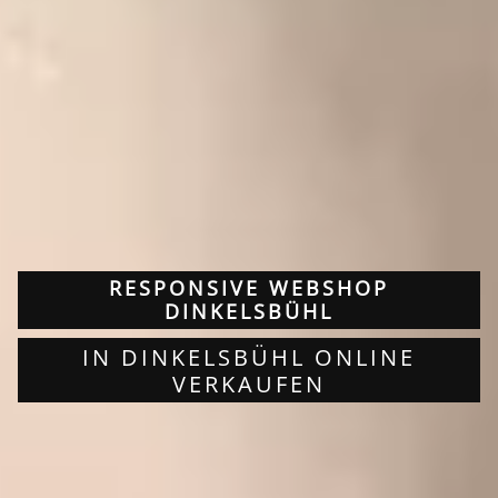
RESPONSIVE WEBSHOP
DINKELSBÜHL
IN DINKELSBÜHL ONLINE
VERKAUFEN