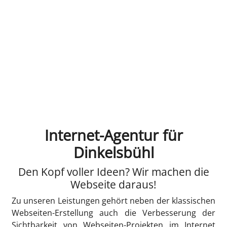
Internet-Agentur für
Dinkelsbühl
Den Kopf voller Ideen? Wir machen die
Webseite daraus!
Zu unseren Leistungen gehört neben der klassischen
Webseiten-Erstellung auch die Verbesserung der
Sichtbarkeit von Webseiten-Projekten im Internet