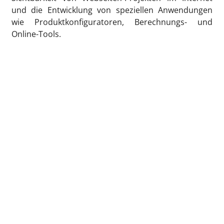
und die Entwicklung von speziellen Anwendungen
wie Produktkonfiguratoren, Berechnungs- und
Online-Tools.