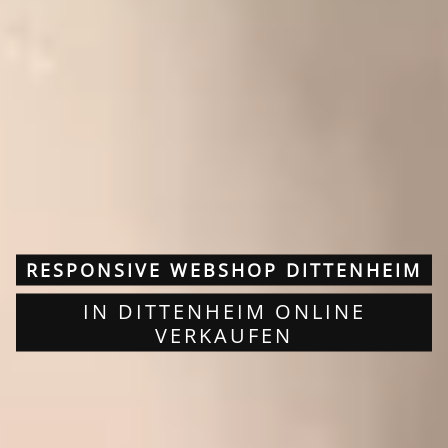
RESPONSIVE WEBSHOP DITTENHEIM
IN DITTENHEIM ONLINE
VERKAUFEN