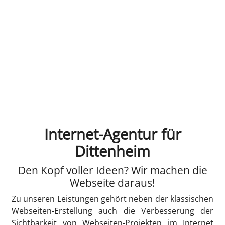
Internet-Agentur für
Dittenheim
Den Kopf voller Ideen? Wir machen die
Webseite daraus!
Zu unseren Leistungen gehört neben der klassischen
Webseiten-Erstellung auch die Verbesserung der
Sichtbarkeit von Webseiten-Projekten im Internet