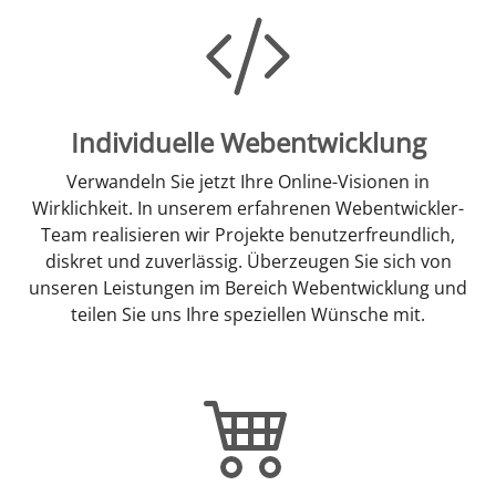
Individuelle Webentwicklung
Verwandeln Sie jetzt Ihre Online-Visionen in
Wirklichkeit. In unserem erfahrenen Webentwickler-
Team realisieren wir Projekte benutzerfreundlich,
diskret und zuverlässig. Überzeugen Sie sich von
unseren Leistungen im Bereich Webentwicklung und
teilen Sie uns Ihre speziellen Wünsche mit.