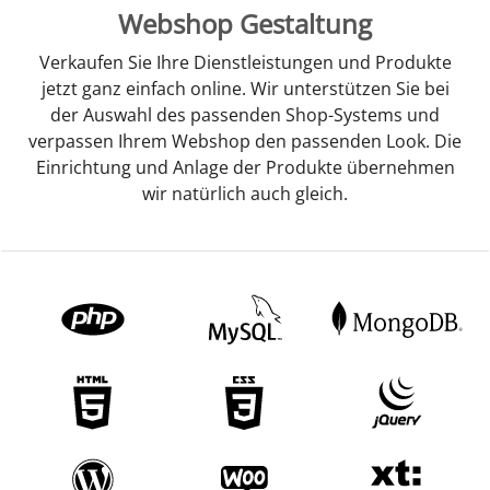
Webshop Gestaltung
Verkaufen Sie Ihre Dienstleistungen und Produkte
jetzt ganz einfach online. Wir unterstützen Sie bei
der Auswahl des passenden Shop-Systems und
verpassen Ihrem Webshop den passenden Look. Die
Einrichtung und Anlage der Produkte übernehmen
wir natürlich auch gleich.