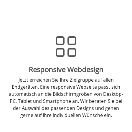
Responsive Webdesign
Jetzt erreichen Sie Ihre Zielgruppe auf allen
Endgeräten. Eine responsive Webseite passt sich
automatisch an die Bildschirmgrößen von Desktop-
PC, Tablet und Smartphone an. Wir beraten Sie bei
der Auswahl des passenden Designs und gehen
gerne auf Ihre individuellen Wünsche ein.