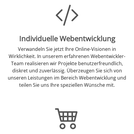
Individuelle Webentwicklung
Verwandeln Sie jetzt Ihre Online-Visionen in
Wirklichkeit. In unserem erfahrenen Webentwickler-
Team realisieren wir Projekte benutzerfreundlich,
diskret und zuverlässig. Überzeugen Sie sich von
unseren Leistungen im Bereich Webentwicklung und
teilen Sie uns Ihre speziellen Wünsche mit.