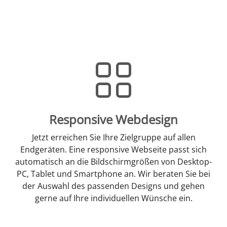
Responsive Webdesign
Jetzt erreichen Sie Ihre Zielgruppe auf allen
Endgeräten. Eine responsive Webseite passt sich
automatisch an die Bildschirmgrößen von Desktop-
PC, Tablet und Smartphone an. Wir beraten Sie bei
der Auswahl des passenden Designs und gehen
gerne auf Ihre individuellen Wünsche ein.