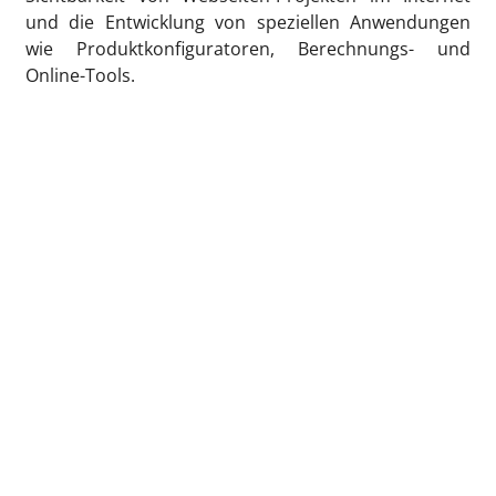
und die Entwicklung von speziellen Anwendungen
wie Produktkonfiguratoren, Berechnungs- und
Online-Tools.