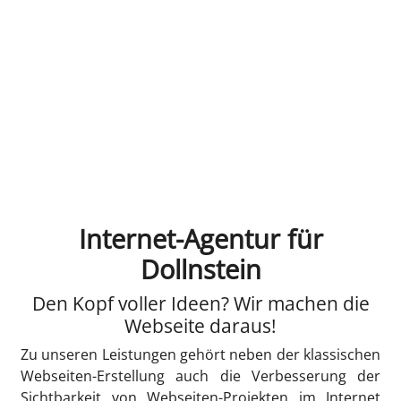
Internet-Agentur für
Dollnstein
Den Kopf voller Ideen? Wir machen die
Webseite daraus!
Zu unseren Leistungen gehört neben der klassischen
Webseiten-Erstellung auch die Verbesserung der
Sichtbarkeit von Webseiten-Projekten im Internet