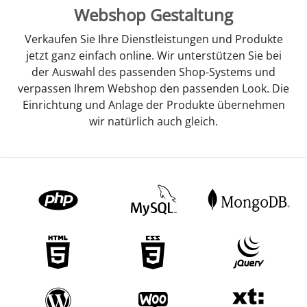
Webshop Gestaltung
Verkaufen Sie Ihre Dienstleistungen und Produkte
jetzt ganz einfach online. Wir unterstützen Sie bei
der Auswahl des passenden Shop-Systems und
verpassen Ihrem Webshop den passenden Look. Die
Einrichtung und Anlage der Produkte übernehmen
wir natürlich auch gleich.