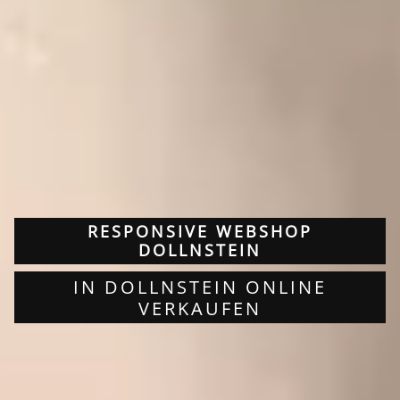
RESPONSIVE WEBSHOP
DOLLNSTEIN
IN DOLLNSTEIN ONLINE
VERKAUFEN