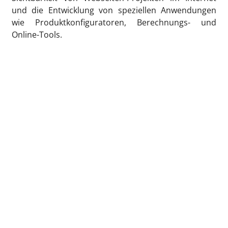
und die Entwicklung von speziellen Anwendungen
wie Produktkonfiguratoren, Berechnungs- und
Online-Tools.