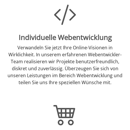
Individuelle Webentwicklung
Verwandeln Sie jetzt Ihre Online-Visionen in
Wirklichkeit. In unserem erfahrenen Webentwickler-
Team realisieren wir Projekte benutzerfreundlich,
diskret und zuverlässig. Überzeugen Sie sich von
unseren Leistungen im Bereich Webentwicklung und
teilen Sie uns Ihre speziellen Wünsche mit.