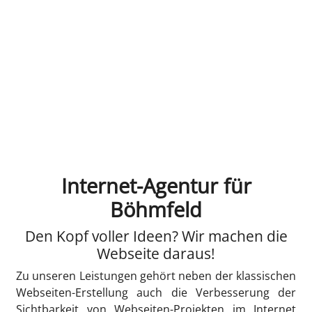
Internet-Agentur für
Böhmfeld
Den Kopf voller Ideen? Wir machen die
Webseite daraus!
Zu unseren Leistungen gehört neben der klassischen
Webseiten-Erstellung auch die Verbesserung der
Sichtbarkeit von Webseiten-Projekten im Internet