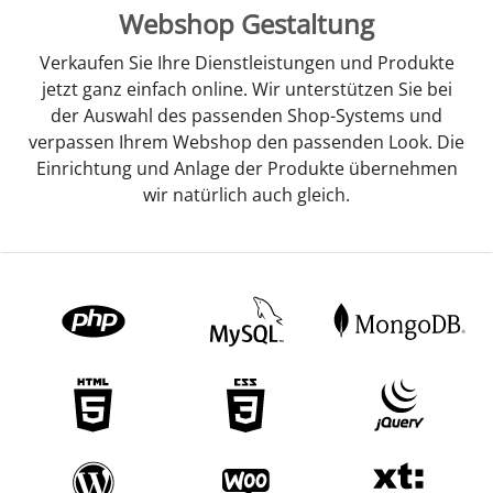
Webshop Gestaltung
Verkaufen Sie Ihre Dienstleistungen und Produkte
jetzt ganz einfach online. Wir unterstützen Sie bei
der Auswahl des passenden Shop-Systems und
verpassen Ihrem Webshop den passenden Look. Die
Einrichtung und Anlage der Produkte übernehmen
wir natürlich auch gleich.