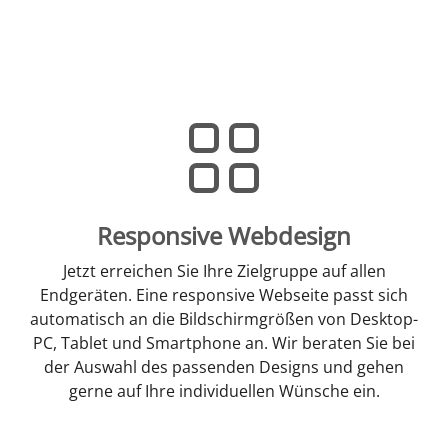
Responsive Webdesign
Jetzt erreichen Sie Ihre Zielgruppe auf allen
Endgeräten. Eine responsive Webseite passt sich
automatisch an die Bildschirmgrößen von Desktop-
PC, Tablet und Smartphone an. Wir beraten Sie bei
der Auswahl des passenden Designs und gehen
gerne auf Ihre individuellen Wünsche ein.