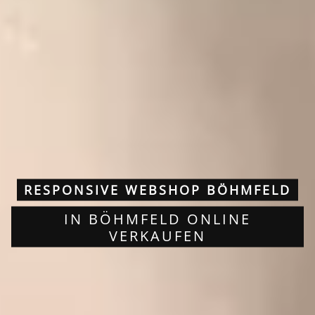
RESPONSIVE WEBSHOP BÖHMFELD
IN BÖHMFELD ONLINE
VERKAUFEN