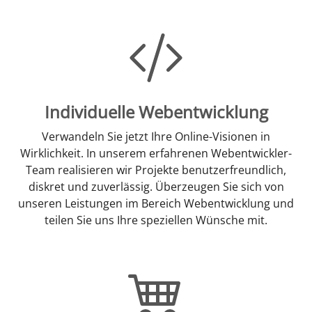
Individuelle Webentwicklung
Verwandeln Sie jetzt Ihre Online-Visionen in
Wirklichkeit. In unserem erfahrenen Webentwickler-
Team realisieren wir Projekte benutzerfreundlich,
diskret und zuverlässig. Überzeugen Sie sich von
unseren Leistungen im Bereich Webentwicklung und
teilen Sie uns Ihre speziellen Wünsche mit.