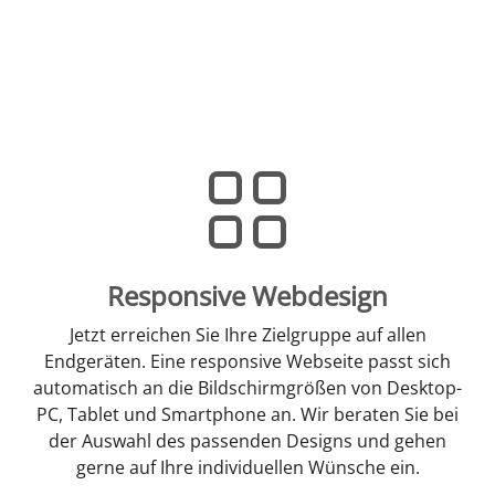
Responsive Webdesign
Jetzt erreichen Sie Ihre Zielgruppe auf allen
Endgeräten. Eine responsive Webseite passt sich
automatisch an die Bildschirmgrößen von Desktop-
PC, Tablet und Smartphone an. Wir beraten Sie bei
der Auswahl des passenden Designs und gehen
gerne auf Ihre individuellen Wünsche ein.