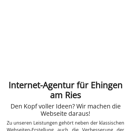
Internet-Agentur für Ehingen
am Ries
Den Kopf voller Ideen? Wir machen die
Webseite daraus!
Zu unseren Leistungen gehört neben der klassischen
Webseiten-Erstellung auch die Verbesserung der