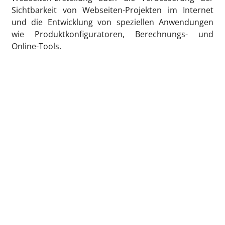
Sichtbarkeit von Webseiten-Projekten im Internet
und die Entwicklung von speziellen Anwendungen
wie Produktkonfiguratoren, Berechnungs- und
Online-Tools.