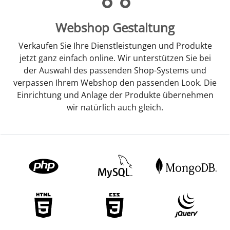
Webshop Gestaltung
Verkaufen Sie Ihre Dienstleistungen und Produkte
jetzt ganz einfach online. Wir unterstützen Sie bei
der Auswahl des passenden Shop-Systems und
verpassen Ihrem Webshop den passenden Look. Die
Einrichtung und Anlage der Produkte übernehmen
wir natürlich auch gleich.