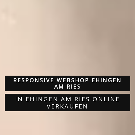
RESPONSIVE WEBSHOP EHINGEN
AM RIES
IN EHINGEN AM RIES ONLINE
VERKAUFEN