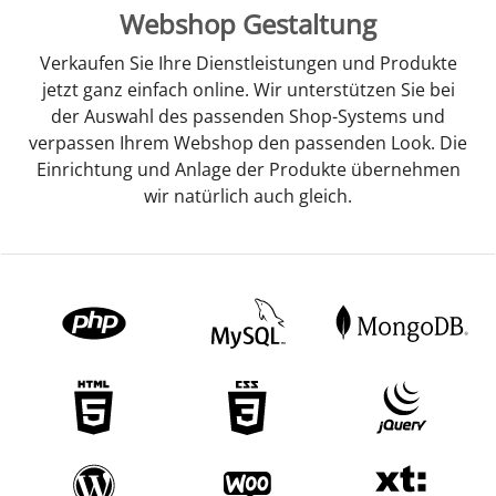
Webshop Gestaltung
Verkaufen Sie Ihre Dienstleistungen und Produkte
jetzt ganz einfach online. Wir unterstützen Sie bei
der Auswahl des passenden Shop-Systems und
verpassen Ihrem Webshop den passenden Look. Die
Einrichtung und Anlage der Produkte übernehmen
wir natürlich auch gleich.