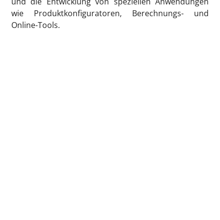
und die Entwicklung von speziellen Anwendungen
wie Produktkonfiguratoren, Berechnungs- und
Online-Tools.