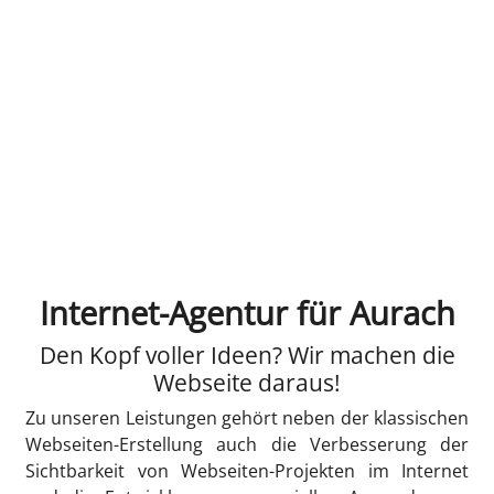
Internet-Agentur für Aurach
Den Kopf voller Ideen? Wir machen die
Webseite daraus!
Zu unseren Leistungen gehört neben der klassischen
Webseiten-Erstellung auch die Verbesserung der
Sichtbarkeit von Webseiten-Projekten im Internet