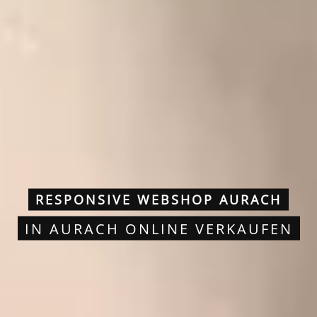
RESPONSIVE WEBSHOP AURACH
IN AURACH ONLINE VERKAUFEN