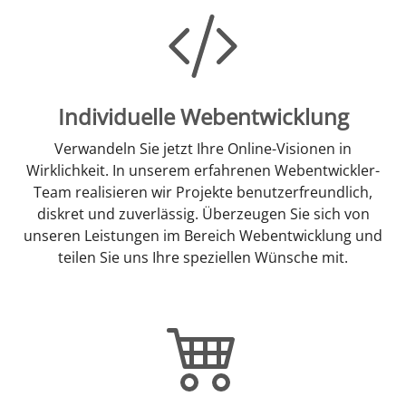
Individuelle Webentwicklung
Verwandeln Sie jetzt Ihre Online-Visionen in
Wirklichkeit. In unserem erfahrenen Webentwickler-
Team realisieren wir Projekte benutzerfreundlich,
diskret und zuverlässig. Überzeugen Sie sich von
unseren Leistungen im Bereich Webentwicklung und
teilen Sie uns Ihre speziellen Wünsche mit.