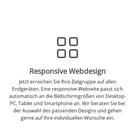
Responsive Webdesign
Jetzt erreichen Sie Ihre Zielgruppe auf allen
Endgeräten. Eine responsive Webseite passt sich
automatisch an die Bildschirmgrößen von Desktop-
PC, Tablet und Smartphone an. Wir beraten Sie bei
der Auswahl des passenden Designs und gehen
gerne auf Ihre individuellen Wünsche ein.