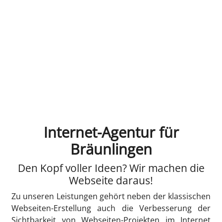
Internet-Agentur für
Bräunlingen
Den Kopf voller Ideen? Wir machen die
Webseite daraus!
Zu unseren Leistungen gehört neben der klassischen
Webseiten-Erstellung auch die Verbesserung der
Sichtbarkeit von Webseiten-Projekten im Internet