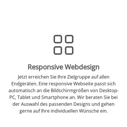
Responsive Webdesign
Jetzt erreichen Sie Ihre Zielgruppe auf allen
Endgeräten. Eine responsive Webseite passt sich
automatisch an die Bildschirmgrößen von Desktop-
PC, Tablet und Smartphone an. Wir beraten Sie bei
der Auswahl des passenden Designs und gehen
gerne auf Ihre individuellen Wünsche ein.