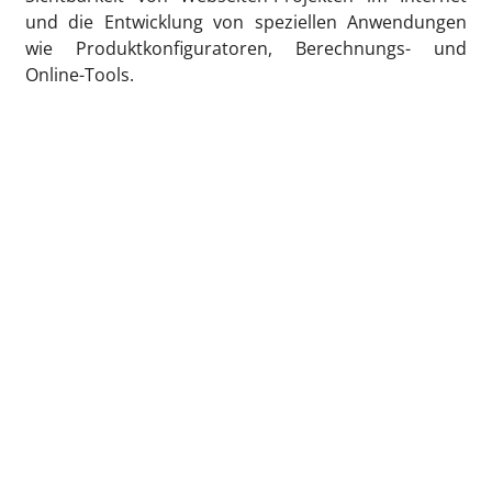
und die Entwicklung von speziellen Anwendungen
wie Produktkonfiguratoren, Berechnungs- und
Online-Tools.