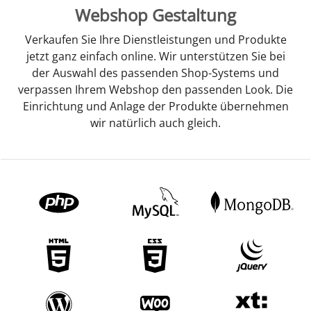
Webshop Gestaltung
Verkaufen Sie Ihre Dienstleistungen und Produkte
jetzt ganz einfach online. Wir unterstützen Sie bei
der Auswahl des passenden Shop-Systems und
verpassen Ihrem Webshop den passenden Look. Die
Einrichtung und Anlage der Produkte übernehmen
wir natürlich auch gleich.