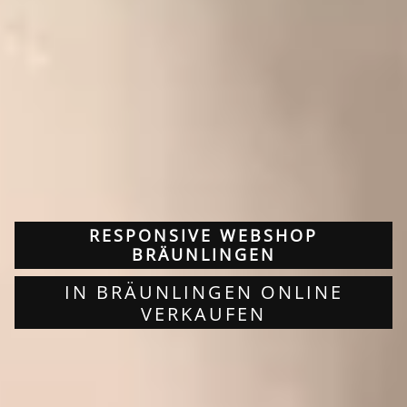
RESPONSIVE WEBSHOP
BRÄUNLINGEN
IN BRÄUNLINGEN ONLINE
VERKAUFEN