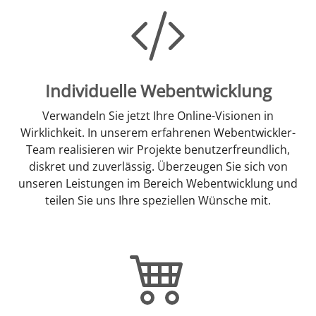
Individuelle Webentwicklung
Verwandeln Sie jetzt Ihre Online-Visionen in
Wirklichkeit. In unserem erfahrenen Webentwickler-
Team realisieren wir Projekte benutzerfreundlich,
diskret und zuverlässig. Überzeugen Sie sich von
unseren Leistungen im Bereich Webentwicklung und
teilen Sie uns Ihre speziellen Wünsche mit.