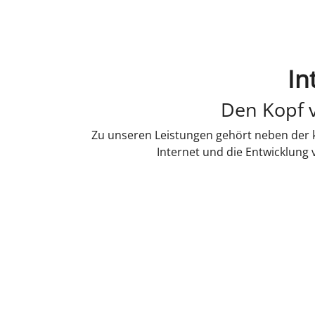
In
Den Kopf v
Zu unseren Leistungen gehört neben der k
Internet und die Entwicklung