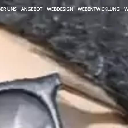
ER UNS
ANGEBOT
WEBDESIGN
WEBENTWICKLUNG
W