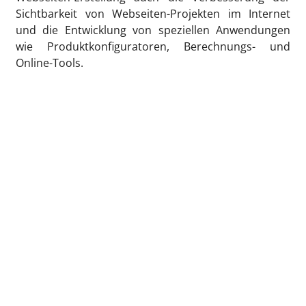
Sichtbarkeit von Webseiten-Projekten im Internet
und die Entwicklung von speziellen Anwendungen
wie Produktkonfiguratoren, Berechnungs- und
Online-Tools.