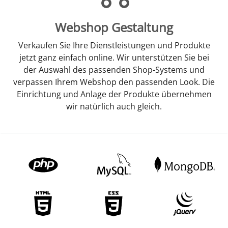
Webshop Gestaltung
Verkaufen Sie Ihre Dienstleistungen und Produkte
jetzt ganz einfach online. Wir unterstützen Sie bei
der Auswahl des passenden Shop-Systems und
verpassen Ihrem Webshop den passenden Look. Die
Einrichtung und Anlage der Produkte übernehmen
wir natürlich auch gleich.