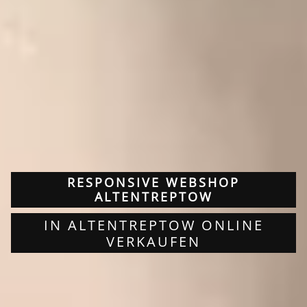
RESPONSIVE WEBSHOP
ALTENTREPTOW
IN ALTENTREPTOW ONLINE
VERKAUFEN