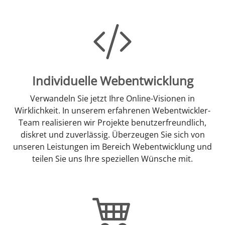
Individuelle Webentwicklung
Verwandeln Sie jetzt Ihre Online-Visionen in
Wirklichkeit. In unserem erfahrenen Webentwickler-
Team realisieren wir Projekte benutzerfreundlich,
diskret und zuverlässig. Überzeugen Sie sich von
unseren Leistungen im Bereich Webentwicklung und
teilen Sie uns Ihre speziellen Wünsche mit.