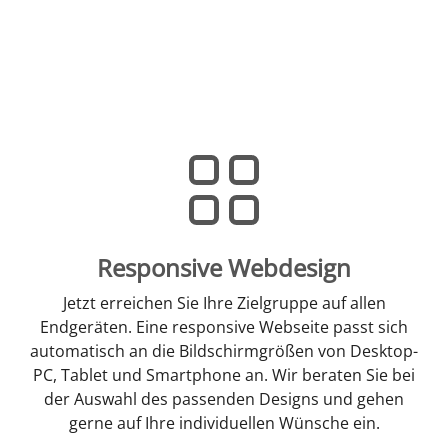
Responsive Webdesign
Jetzt erreichen Sie Ihre Zielgruppe auf allen
Endgeräten. Eine responsive Webseite passt sich
automatisch an die Bildschirmgrößen von Desktop-
PC, Tablet und Smartphone an. Wir beraten Sie bei
der Auswahl des passenden Designs und gehen
gerne auf Ihre individuellen Wünsche ein.