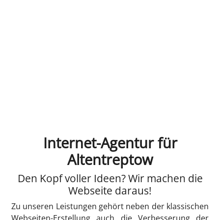
Internet-Agentur für
Altentreptow
Den Kopf voller Ideen? Wir machen die
Webseite daraus!
Zu unseren Leistungen gehört neben der klassischen
Webseiten-Erstellung auch die Verbesserung der