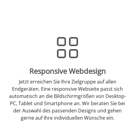
Responsive Webdesign
Jetzt erreichen Sie Ihre Zielgruppe auf allen
Endgeräten. Eine responsive Webseite passt sich
automatisch an die Bildschirmgrößen von Desktop-
PC, Tablet und Smartphone an. Wir beraten Sie bei
der Auswahl des passenden Designs und gehen
gerne auf Ihre individuellen Wünsche ein.