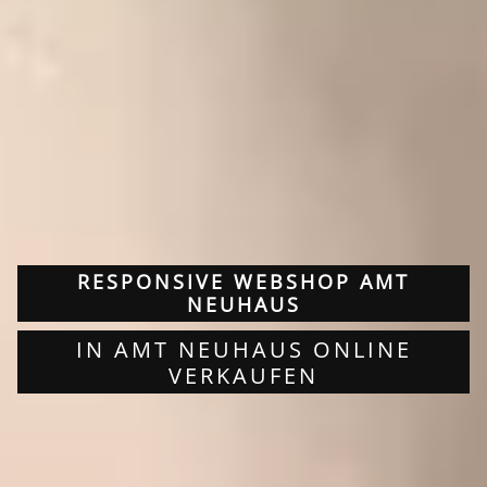
RESPONSIVE WEBSHOP AMT
NEUHAUS
IN AMT NEUHAUS ONLINE
VERKAUFEN