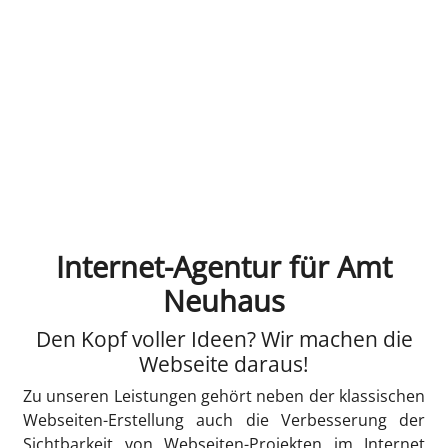
Internet-Agentur für Amt
Neuhaus
Den Kopf voller Ideen? Wir machen die
Webseite daraus!
Zu unseren Leistungen gehört neben der klassischen
Webseiten-Erstellung auch die Verbesserung der
Sichtbarkeit von Webseiten-Projekten im Internet