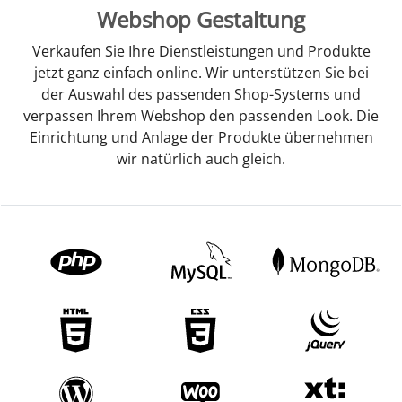
Webshop Gestaltung
Verkaufen Sie Ihre Dienstleistungen und Produkte
jetzt ganz einfach online. Wir unterstützen Sie bei
der Auswahl des passenden Shop-Systems und
verpassen Ihrem Webshop den passenden Look. Die
Einrichtung und Anlage der Produkte übernehmen
wir natürlich auch gleich.