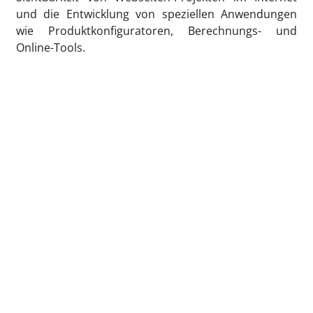
und die Entwicklung von speziellen Anwendungen
wie Produktkonfiguratoren, Berechnungs- und
Online-Tools.