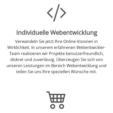
Individuelle Webentwicklung
Verwandeln Sie jetzt Ihre Online-Visionen in
Wirklichkeit. In unserem erfahrenen Webentwickler-
Team realisieren wir Projekte benutzerfreundlich,
diskret und zuverlässig. Überzeugen Sie sich von
unseren Leistungen im Bereich Webentwicklung und
teilen Sie uns Ihre speziellen Wünsche mit.