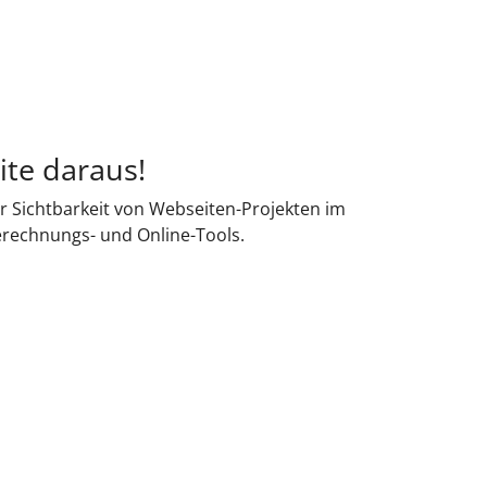
ite daraus!
r Sichtbarkeit von Webseiten-Projekten im
erechnungs- und Online-Tools.