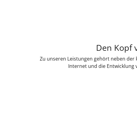
Den Kopf v
Zu unseren Leistungen gehört neben der k
Internet und die Entwicklung