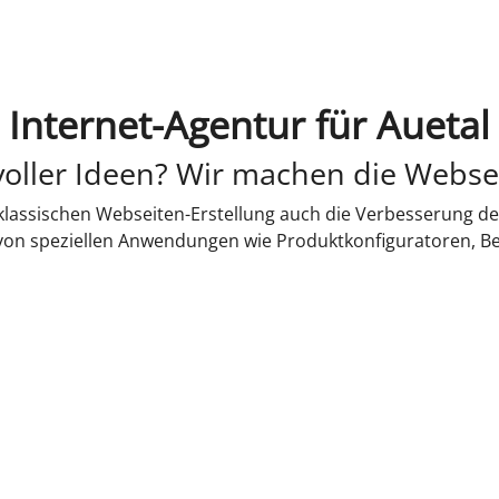
Internet-Agentur für Auetal
oller Ideen? Wir machen die Webse
lassischen Webseiten-Erstellung auch die Verbesserung de
 von speziellen Anwendungen wie Produktkonfiguratoren, B