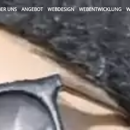
ER UNS
ANGEBOT
WEBDESIGN
WEBENTWICKLUNG
W