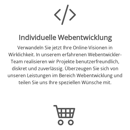
Individuelle Webentwicklung
Verwandeln Sie jetzt Ihre Online-Visionen in
Wirklichkeit. In unserem erfahrenen Webentwickler-
Team realisieren wir Projekte benutzerfreundlich,
diskret und zuverlässig. Überzeugen Sie sich von
unseren Leistungen im Bereich Webentwicklung und
teilen Sie uns Ihre speziellen Wünsche mit.