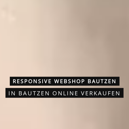
RESPONSIVE WEBSHOP BAUTZEN
IN BAUTZEN ONLINE VERKAUFEN