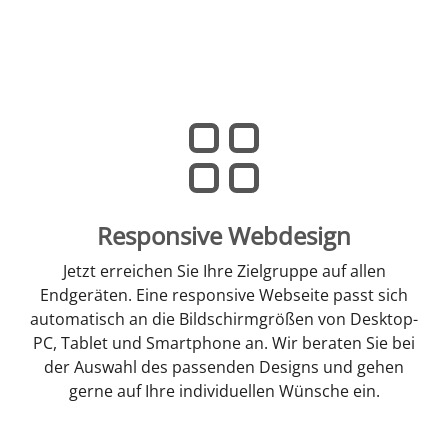
Responsive Webdesign
Jetzt erreichen Sie Ihre Zielgruppe auf allen
Endgeräten. Eine responsive Webseite passt sich
automatisch an die Bildschirmgrößen von Desktop-
PC, Tablet und Smartphone an. Wir beraten Sie bei
der Auswahl des passenden Designs und gehen
gerne auf Ihre individuellen Wünsche ein.