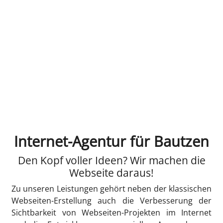
Internet-Agentur für Bautzen
Den Kopf voller Ideen? Wir machen die
Webseite daraus!
Zu unseren Leistungen gehört neben der klassischen
Webseiten-Erstellung auch die Verbesserung der
Sichtbarkeit von Webseiten-Projekten im Internet