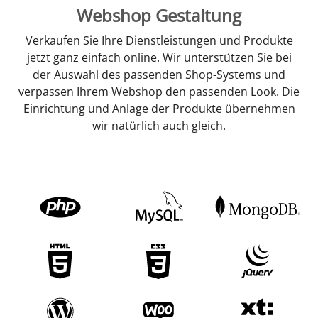
Webshop Gestaltung
Verkaufen Sie Ihre Dienstleistungen und Produkte
jetzt ganz einfach online. Wir unterstützen Sie bei
der Auswahl des passenden Shop-Systems und
verpassen Ihrem Webshop den passenden Look. Die
Einrichtung und Anlage der Produkte übernehmen
wir natürlich auch gleich.