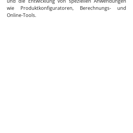
und die Entwicklung von speziellen Anwendungen
wie Produktkonfiguratoren, Berechnungs- und
Online-Tools.