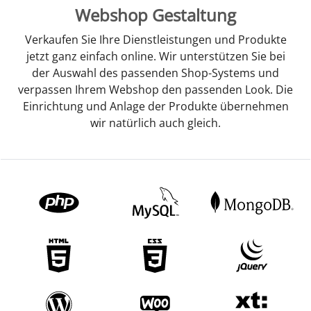
Webshop Gestaltung
Verkaufen Sie Ihre Dienstleistungen und Produkte
jetzt ganz einfach online. Wir unterstützen Sie bei
der Auswahl des passenden Shop-Systems und
verpassen Ihrem Webshop den passenden Look. Die
Einrichtung und Anlage der Produkte übernehmen
wir natürlich auch gleich.