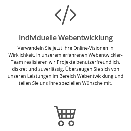
Individuelle Webentwicklung
Verwandeln Sie jetzt Ihre Online-Visionen in
Wirklichkeit. In unserem erfahrenen Webentwickler-
Team realisieren wir Projekte benutzerfreundlich,
diskret und zuverlässig. Überzeugen Sie sich von
unseren Leistungen im Bereich Webentwicklung und
teilen Sie uns Ihre speziellen Wünsche mit.