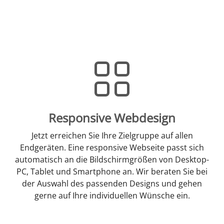
Responsive Webdesign
Jetzt erreichen Sie Ihre Zielgruppe auf allen
Endgeräten. Eine responsive Webseite passt sich
automatisch an die Bildschirmgrößen von Desktop-
PC, Tablet und Smartphone an. Wir beraten Sie bei
der Auswahl des passenden Designs und gehen
gerne auf Ihre individuellen Wünsche ein.