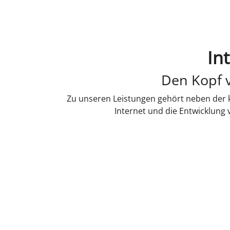
In
Den Kopf v
Zu unseren Leistungen gehört neben der k
Internet und die Entwicklung