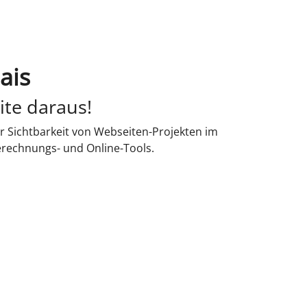
ais
ite daraus!
r Sichtbarkeit von Webseiten-Projekten im
erechnungs- und Online-Tools.