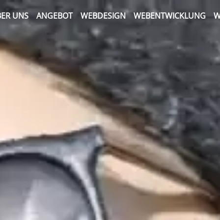
ER UNS
ANGEBOT
WEBDESIGN
WEBENTWICKLUNG
W