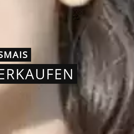
SMAIS
VERKAUFEN