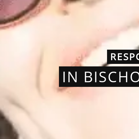
RESP
IN BISCH