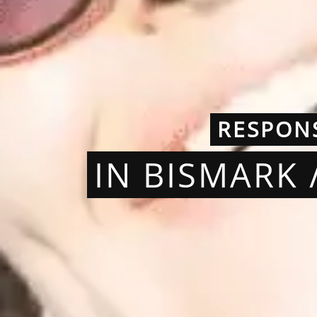
RESPON
IN BISMARK