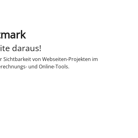
ltmark
ite daraus!
r Sichtbarkeit von Webseiten-Projekten im
erechnungs- und Online-Tools.