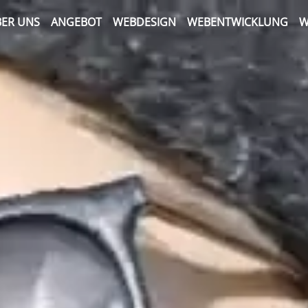
ER UNS
ANGEBOT
WEBDESIGN
WEBENTWICKLUNG
W