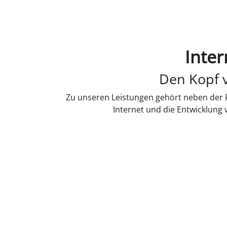
Inter
Den Kopf v
Zu unseren Leistungen gehört neben der k
Internet und die Entwicklung