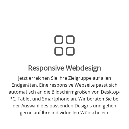
Responsive Webdesign
Jetzt erreichen Sie Ihre Zielgruppe auf allen
Endgeräten. Eine responsive Webseite passt sich
automatisch an die Bildschirmgrößen von Desktop-
PC, Tablet und Smartphone an. Wir beraten Sie bei
der Auswahl des passenden Designs und gehen
gerne auf Ihre individuellen Wünsche ein.