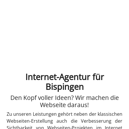
Internet-Agentur für
Bispingen
Den Kopf voller Ideen? Wir machen die
Webseite daraus!
Zu unseren Leistungen gehört neben der klassischen
Webseiten-Erstellung auch die Verbesserung der
Sichtbarkeit von Webseiten-Projekten im Internet