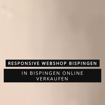
RESPONSIVE WEBSHOP BISPINGEN
IN BISPINGEN ONLINE
VERKAUFEN