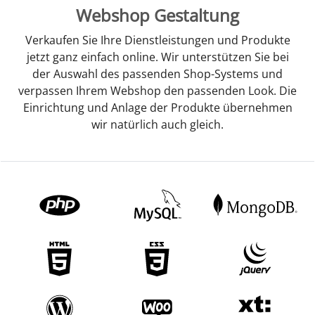
Webshop Gestaltung
Verkaufen Sie Ihre Dienstleistungen und Produkte
jetzt ganz einfach online. Wir unterstützen Sie bei
der Auswahl des passenden Shop-Systems und
verpassen Ihrem Webshop den passenden Look. Die
Einrichtung und Anlage der Produkte übernehmen
wir natürlich auch gleich.