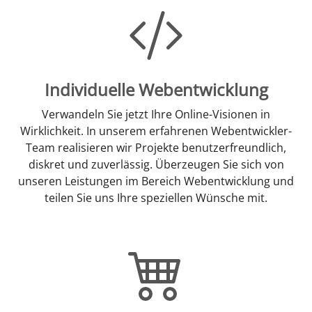
Individuelle Webentwicklung
Verwandeln Sie jetzt Ihre Online-Visionen in
Wirklichkeit. In unserem erfahrenen Webentwickler-
Team realisieren wir Projekte benutzerfreundlich,
diskret und zuverlässig. Überzeugen Sie sich von
unseren Leistungen im Bereich Webentwicklung und
teilen Sie uns Ihre speziellen Wünsche mit.