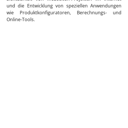
und die Entwicklung von speziellen Anwendungen
wie Produktkonfiguratoren, Berechnungs- und
Online-Tools.