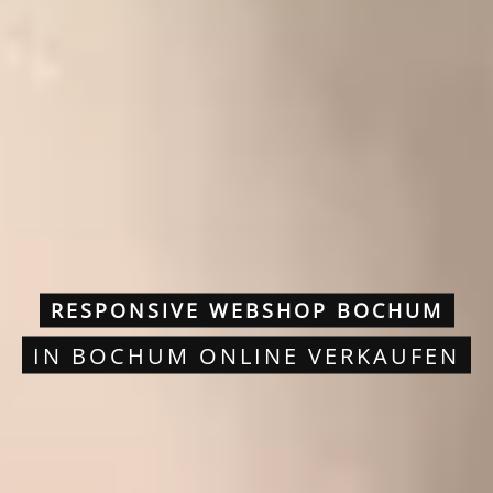
RESPONSIVE WEBSHOP BOCHUM
IN BOCHUM ONLINE VERKAUFEN