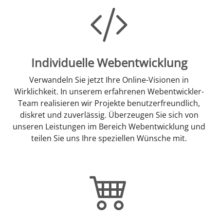
Individuelle Webentwicklung
Verwandeln Sie jetzt Ihre Online-Visionen in
Wirklichkeit. In unserem erfahrenen Webentwickler-
Team realisieren wir Projekte benutzerfreundlich,
diskret und zuverlässig. Überzeugen Sie sich von
unseren Leistungen im Bereich Webentwicklung und
teilen Sie uns Ihre speziellen Wünsche mit.