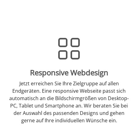
Responsive Webdesign
Jetzt erreichen Sie Ihre Zielgruppe auf allen
Endgeräten. Eine responsive Webseite passt sich
automatisch an die Bildschirmgrößen von Desktop-
PC, Tablet und Smartphone an. Wir beraten Sie bei
der Auswahl des passenden Designs und gehen
gerne auf Ihre individuellen Wünsche ein.