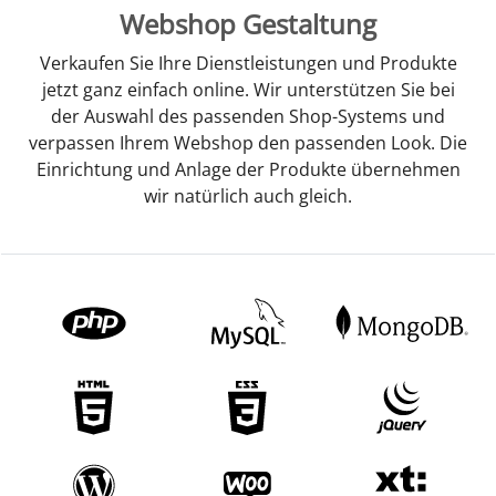
Webshop Gestaltung
Verkaufen Sie Ihre Dienstleistungen und Produkte
jetzt ganz einfach online. Wir unterstützen Sie bei
der Auswahl des passenden Shop-Systems und
verpassen Ihrem Webshop den passenden Look. Die
Einrichtung und Anlage der Produkte übernehmen
wir natürlich auch gleich.