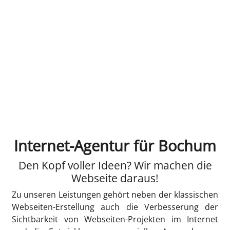
Internet-Agentur für Bochum
Den Kopf voller Ideen? Wir machen die
Webseite daraus!
Zu unseren Leistungen gehört neben der klassischen
Webseiten-Erstellung auch die Verbesserung der
Sichtbarkeit von Webseiten-Projekten im Internet