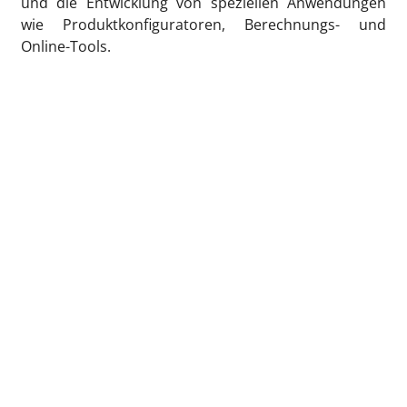
und die Entwicklung von speziellen Anwendungen
wie Produktkonfiguratoren, Berechnungs- und
Online-Tools.