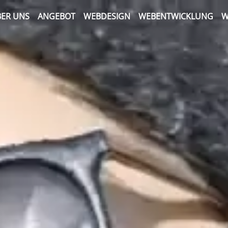
ER UNS
ANGEBOT
WEBDESIGN
WEBENTWICKLUNG
W