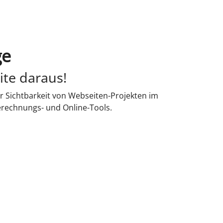
ge
ite daraus!
r Sichtbarkeit von Webseiten-Projekten im
erechnungs- und Online-Tools.