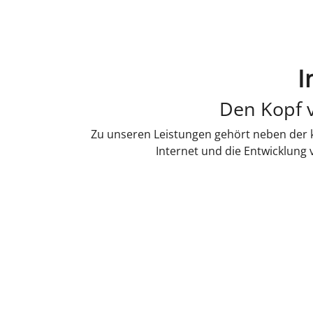
I
Den Kopf v
Zu unseren Leistungen gehört neben der k
Internet und die Entwicklung