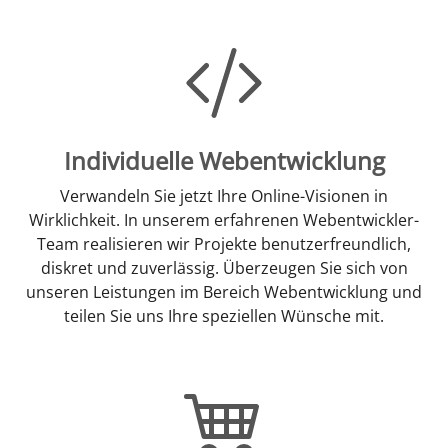
Individuelle Webentwicklung
Verwandeln Sie jetzt Ihre Online-Visionen in
Wirklichkeit. In unserem erfahrenen Webentwickler-
Team realisieren wir Projekte benutzerfreundlich,
diskret und zuverlässig. Überzeugen Sie sich von
unseren Leistungen im Bereich Webentwicklung und
teilen Sie uns Ihre speziellen Wünsche mit.