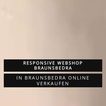
RESPONSIVE WEBSHOP
BRAUNSBEDRA
IN BRAUNSBEDRA ONLINE
VERKAUFEN