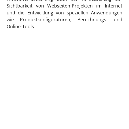
Sichtbarkeit von Webseiten-Projekten im Internet
und die Entwicklung von speziellen Anwendungen
wie Produktkonfiguratoren, Berechnungs- und
Online-Tools.