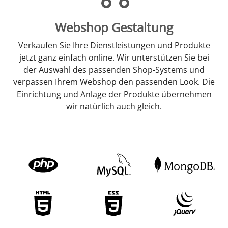
Webshop Gestaltung
Verkaufen Sie Ihre Dienstleistungen und Produkte
jetzt ganz einfach online. Wir unterstützen Sie bei
der Auswahl des passenden Shop-Systems und
verpassen Ihrem Webshop den passenden Look. Die
Einrichtung und Anlage der Produkte übernehmen
wir natürlich auch gleich.