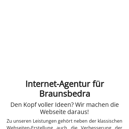
Internet-Agentur für
Braunsbedra
Den Kopf voller Ideen? Wir machen die
Webseite daraus!
Zu unseren Leistungen gehört neben der klassischen
Webseiten-Erstellung auch die Verbesserung der