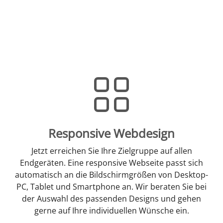
Responsive Webdesign
Jetzt erreichen Sie Ihre Zielgruppe auf allen
Endgeräten. Eine responsive Webseite passt sich
automatisch an die Bildschirmgrößen von Desktop-
PC, Tablet und Smartphone an. Wir beraten Sie bei
der Auswahl des passenden Designs und gehen
gerne auf Ihre individuellen Wünsche ein.